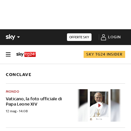
LOGIN
OFFERTE SKY
SKY TG24 INSIDER
CONCLAVE
MONDO
Vaticano, la foto ufficiale di
Papa Leone XIV
12 mag - 14:08