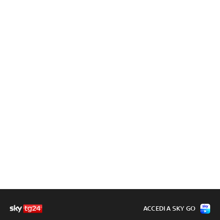
ACCEDI A SKY GO