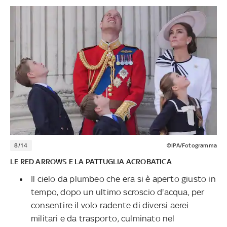
8/14
©IPA/Fotogramma
LE RED ARROWS E LA PATTUGLIA ACROBATICA
Il cielo da plumbeo che era si è aperto giusto in
tempo, dopo un ultimo scroscio d'acqua, per
consentire il volo radente di diversi aerei
militari e da trasporto, culminato nel