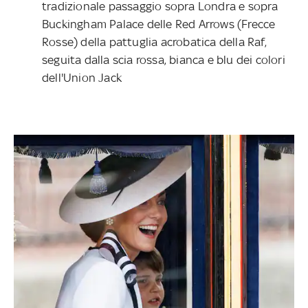
tradizionale passaggio sopra Londra e sopra
Buckingham Palace delle Red Arrows (Frecce
Rosse) della pattuglia acrobatica della Raf,
seguita dalla scia rossa, bianca e blu dei colori
dell'Union Jack