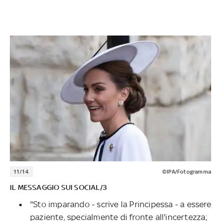
11/14
©IPA/Fotogramma
IL MESSAGGIO SUI SOCIAL/3
"Sto imparando - scrive la Principessa - a essere
paziente, specialmente di fronte all'incertezza;