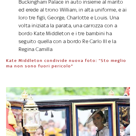
Buckingham Palace in auto insieme al marito
ed erede al trono William, in alta uniforme, e ai
loro tre figli, George, Charlotte e Louis. Una
volta iniziata la parata, una carrozza con a
bordo Kate Middleton e i tre bambini ha
seguito quella con a bordo Re Carlo III e la
Regina Camilla
Kate Middleton condivide nuova foto: “Sto meglio
ma non sono fuori pericolo"