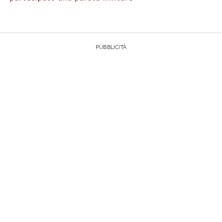
PUBBLICITÀ