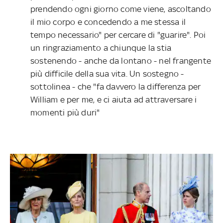
prendendo ogni giorno come viene, ascoltando
il mio corpo e concedendo a me stessa il
tempo necessario" per cercare di "guarire". Poi
un ringraziamento a chiunque la stia
sostenendo - anche da lontano - nel frangente
più difficile della sua vita. Un sostegno -
sottolinea - che "fa davvero la differenza per
William e per me, e ci aiuta ad attraversare i
momenti più duri"