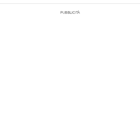
PUBBLICITÀ