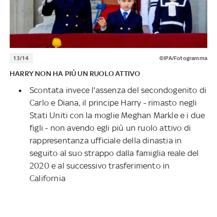
13/14
©IPA/Fotogramma
HARRY NON HA PIÙ UN RUOLO ATTIVO
Scontata invece l'assenza del secondogenito di
Carlo e Diana, il principe Harry - rimasto negli
Stati Uniti con la moglie Meghan Markle e i due
figli - non avendo egli più un ruolo attivo di
rappresentanza ufficiale della dinastia in
seguito al suo strappo dalla famiglia reale del
2020 e al successivo trasferimento in
California