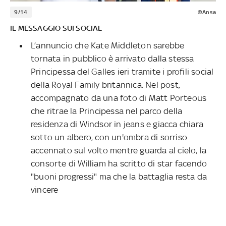
9/14
©Ansa
IL MESSAGGIO SUI SOCIAL
L’annuncio che Kate Middleton sarebbe
tornata in pubblico è arrivato dalla stessa
Principessa del Galles ieri tramite i profili social
della Royal Family britannica. Nel post,
accompagnato da una foto di Matt Porteous
che ritrae la Principessa nel parco della
residenza di Windsor in jeans e giacca chiara
sotto un albero, con un'ombra di sorriso
accennato sul volto mentre guarda al cielo, la
consorte di William ha scritto di star facendo
"buoni progressi" ma che la battaglia resta da
vincere