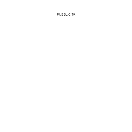
PUBBLICITÀ