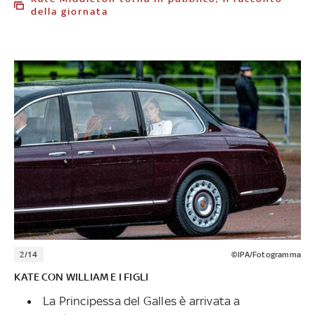
della giornata
2/14
©IPA/Fotogramma
KATE CON WILLIAM E I FIGLI
La Principessa del Galles è arrivata a