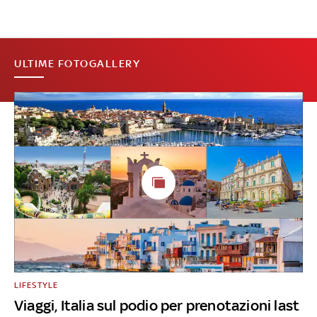
ULTIME FOTOGALLERY
LIFESTYLE
Viaggi, Italia sul podio per prenotazioni last