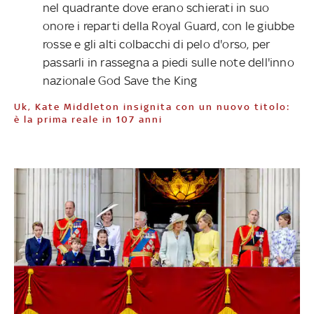
nel quadrante dove erano schierati in suo
onore i reparti della Royal Guard, con le giubbe
rosse e gli alti colbacchi di pelo d'orso, per
passarli in rassegna a piedi sulle note dell'inno
nazionale God Save the King
Uk, Kate Middleton insignita con un nuovo titolo:
è la prima reale in 107 anni