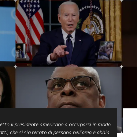
tretto il presidente americano a occuparsi in modo
atti, che si sia recato di persona nell’area e abbia