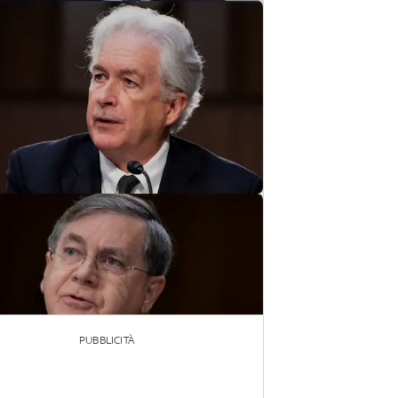
PUBBLICITÀ