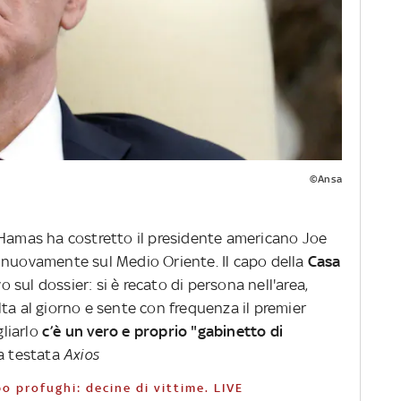
©Ansa
 Hamas ha costretto il presidente americano Joe
 nuovamente sul Medio Oriente. Il capo della
Casa
sul dossier: si è recato di persona nell'area,
ta al giorno e sente con frequenza il premier
liarlo
c’è un vero e proprio "gabinetto di
la testata
Axios
o profughi: decine di vittime. LIVE