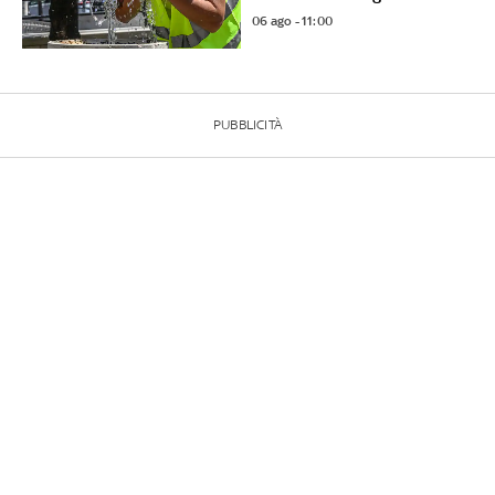
06 ago - 11:00
PUBBLICITÀ