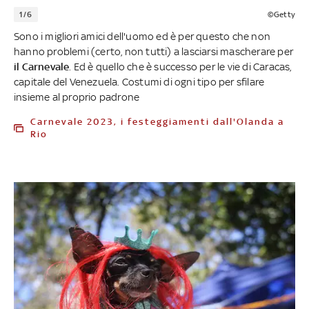
1/6
©Getty
Sono i migliori amici dell'uomo ed è per questo che non
hanno problemi (certo, non tutti) a lasciarsi mascherare per
il Carnevale
. Ed è quello che è successo per le vie di Caracas,
capitale del Venezuela. Costumi di ogni tipo per sfilare
insieme al proprio padrone
Carnevale 2023, i festeggiamenti dall'Olanda a
Rio