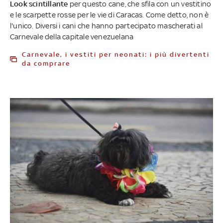
Look scintillante
per questo cane, che sfila con un vestitino
e le scarpette rosse per le vie di Caracas. Come detto, non è
l'unico. Diversi i cani che hanno partecipato mascherati al
Carnevale della capitale venezuelana
Carnevale, i vestiti per neonati: i più divertenti
da comprare