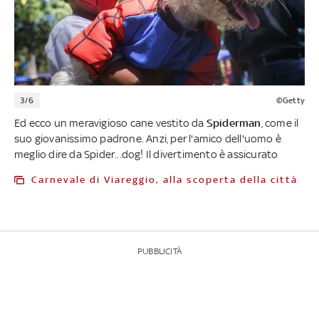
3/6
©Getty
Ed ecco un meravigioso cane vestito da
Spiderman
, come il
suo giovanissimo padrone. Anzi, per l'amico dell'uomo è
meglio dire da Spider...dog! Il divertimento è assicurato
Carnevale di Viareggio, alla scoperta della città
PUBBLICITÀ