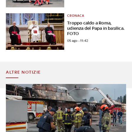
CRONACA
Troppo caldo a Roma,
udienza del Papa in basilica.
FOTO
05 ago - 11:42
ALTRE NOTIZIE