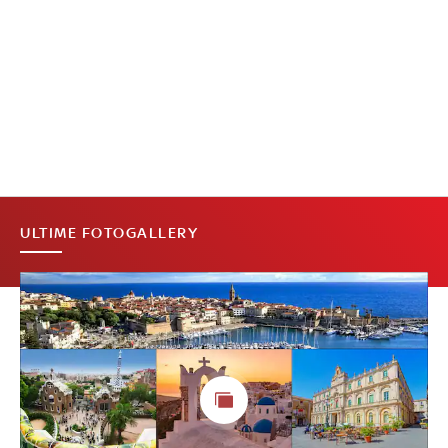
ULTIME FOTOGALLERY