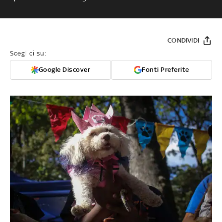
CONDIVIDI
Sceglici su:
Google Discover
Fonti Preferite