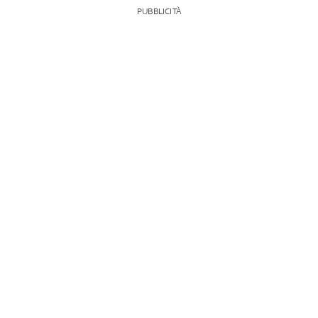
PUBBLICITÀ