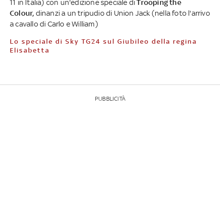
11 in Italia) con un'edizione speciale di
Trooping the
Colour,
dinanzi a un tripudio di Union Jack (nella foto l'arrivo
a cavallo di Carlo e William)
Lo speciale di Sky TG24 sul Giubileo della regina
Elisabetta
PUBBLICITÀ