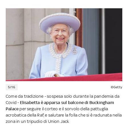
5/16
©Getty
Come da tradizione - sospesa solo durante la pandemia da
Covid -
Elisabetta è apparsa sul balcone di Buckingham
Palace
per seguire il corteo e il sorvolo della pattuglia
acrobatica della Raf, e salutare la folla che si è radunata nella
zona in un tripudio di Union Jack