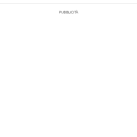
PUBBLICITÀ