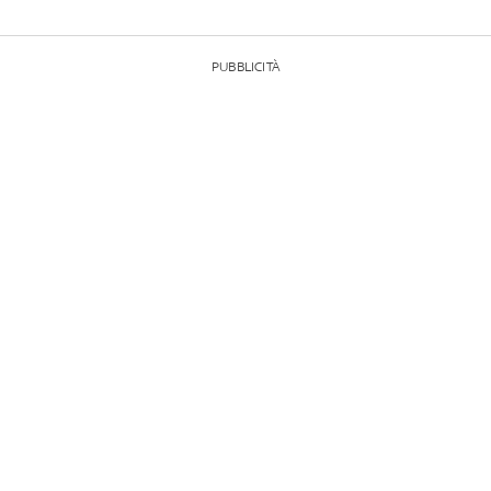
PUBBLICITÀ