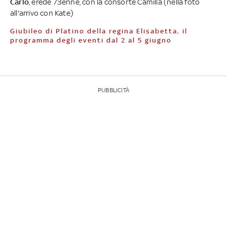
Carlo
, erede 73enne, con la consorte Camilla (nella foto
all'arrivo con Kate)
Giubileo di Platino della regina Elisabetta, il
programma degli eventi dal 2 al 5 giugno
PUBBLICITÀ