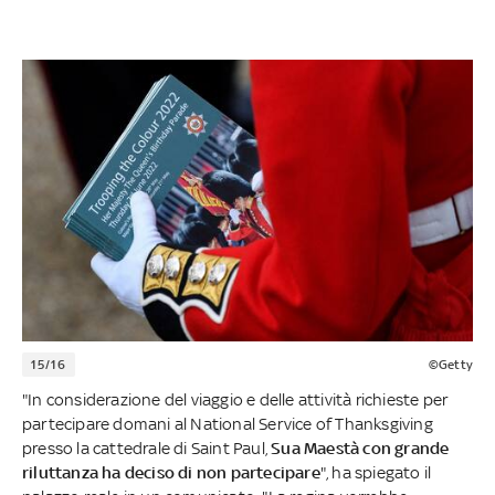
15/16
©Getty
"In considerazione del viaggio e delle attività richieste per
partecipare domani al National Service of Thanksgiving
presso la cattedrale di Saint Paul,
Sua Maestà con grande
riluttanza ha deciso di non partecipare
", ha spiegato il