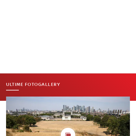
ULTIME FOTOGALLERY