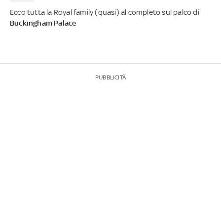
Ecco tutta la Royal family (quasi) al completo sul palco di
Buckingham Palace
PUBBLICITÀ