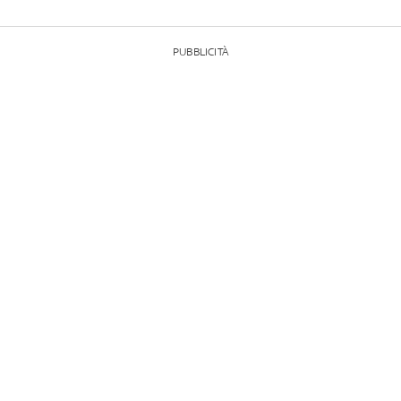
PUBBLICITÀ