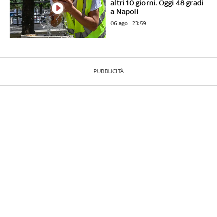
altri 10 giorni. Oggi 48 gradi
a Napoli
06 ago - 23:59
PUBBLICITÀ