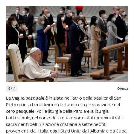
9/11
©Ansa
La
Veglia pasquale
è iniziata nell'atrio della basilica di San
Pietro con la benedizione del fuoco e la preparazione del
cero pasquale. Poi la liturgia della Parola e la liturgia
battesimale, nel corso della quale sono stati amministrati i
sacramenti dell'iniziazione cristiana a sette neofiti
provenienti dall'Italia, dagli Stati Uniti, dall'Albania e da Cuba.