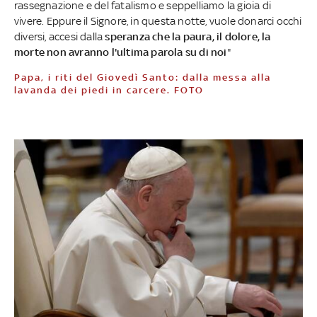
rassegnazione e del fatalismo e seppelliamo la gioia di
vivere. Eppure il Signore, in questa notte, vuole donarci occhi
diversi, accesi dalla
speranza che la paura, il dolore, la
morte non avranno l'ultima parola su di noi
"
Papa, i riti del Giovedì Santo: dalla messa alla
lavanda dei piedi in carcere. FOTO