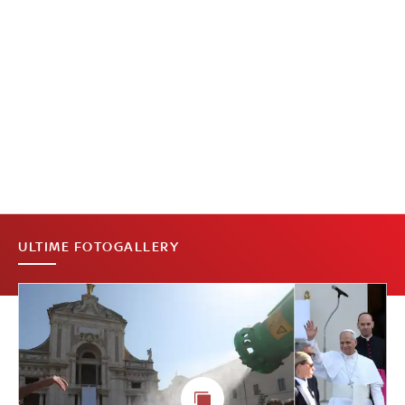
ULTIME FOTOGALLERY