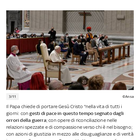
3/11
©Ansa
Il Papa chiede di portare Gesù Cristo "nella vita di tutti i
giorni: con
gesti di pace in questo tempo segnato dagli
orrori della guerra
; con opere di riconciliazione nelle
relazioni spezzate e di compassione verso chi è nel bisogno;
con azioni di giustizia in mezzo alle disuguaglianze e di verità