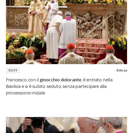
10/11
©Ansa
Francesco, con il
ginocchio dolorante
, è entrato nella
Basilica e si è subito seduto, senza partecipare alla
processione iniziale