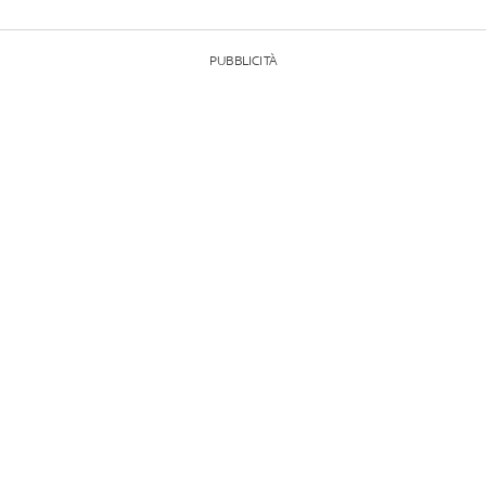
PUBBLICITÀ