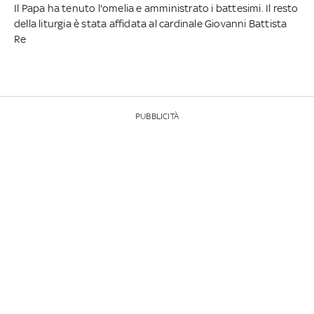
Il Papa ha tenuto l'omelia e amministrato i battesimi. Il resto
della liturgia è stata affidata al cardinale Giovanni Battista
Re
PUBBLICITÀ