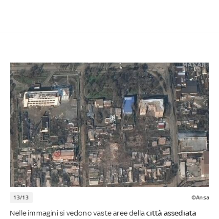
13/13
©Ansa
Nelle immagini si vedono vaste aree della
città assediata