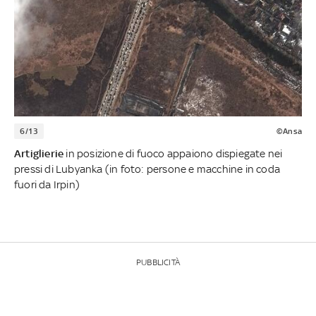
6/13
©Ansa
Artiglierie
in posizione di fuoco appaiono dispiegate nei
pressi di Lubyanka (in foto: persone e macchine in coda
fuori da Irpin)
PUBBLICITÀ