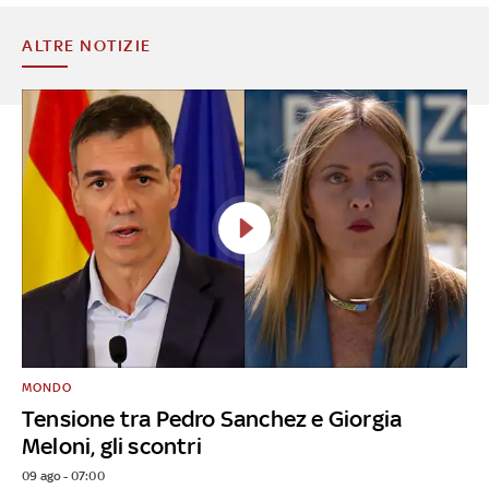
ALTRE NOTIZIE
MONDO
Tensione tra Pedro Sanchez e Giorgia
Meloni, gli scontri
09 ago - 07:00