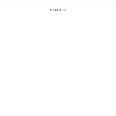
PUBBLICITÀ