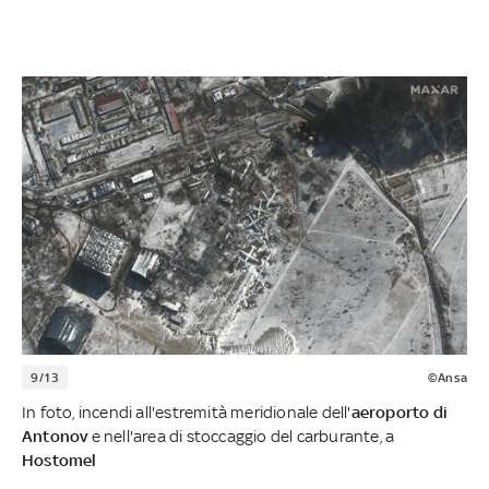
9/13
©Ansa
In foto, incendi all'estremità meridionale dell'
aeroporto di
Antonov
e nell'area di stoccaggio del carburante, a
Hostomel