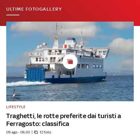
ULTIME FOTOGALLERY
LIFESTYLE
Traghetti, le rotte preferite dai turisti a
Ferragosto: classifica
09 ago - 06:30
12 foto