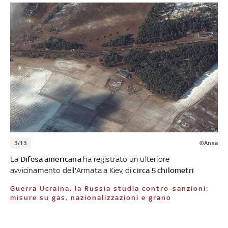
3/13
©Ansa
La
Difesa americana
ha registrato un ulteriore
avvicinamento dell'Armata a Kiev, di
circa 5 chilometri
Guerra Ucraina, la Russia studia contro-sanzioni:
misure su gas, nazionalizzazioni e grano