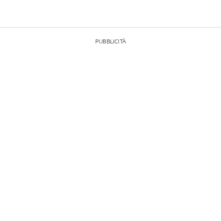
PUBBLICITÀ