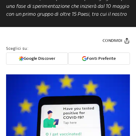
una fase di sperimentazione che inizierà dal 10 maggio
con un primo gruppo di oltre 15 Paesi, tra cui il nostro
CONDIVIDI
Sceglici su:
Google Discover
Fonti Preferite