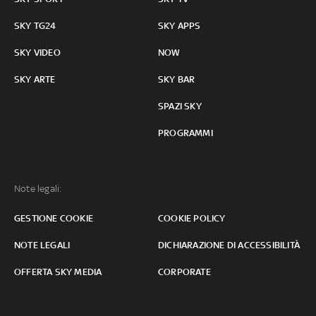
SKY TG24
SKY APPS
SKY VIDEO
NOW
SKY ARTE
SKY BAR
SPAZI SKY
PROGRAMMI
Note legali:
GESTIONE COOKIE
COOKIE POLICY
NOTE LEGALI
DICHIARAZIONE DI ACCESSIBILITÀ
OFFERTA SKY MEDIA
CORPORATE