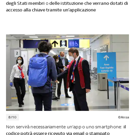
degli Stati membri
o
delle istituzione che verrano dotati di
accesso alla chiave tramite un’applicazione
8/10
©Ansa
Non servirà necessariamente un'app o uno smartphone:
il
codice potrà essere ricevuto via email o stampato