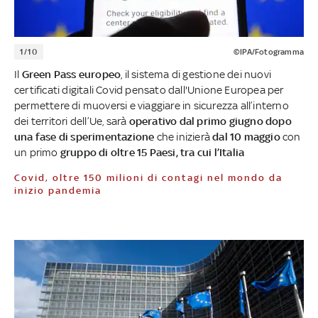
1/10
©IPA/Fotogramma
Il
Green Pass europeo
, il sistema di gestione dei nuovi
certificati digitali Covid pensato dall'Unione Europea per
permettere di muoversi e viaggiare in sicurezza all’interno
dei territori dell’Ue, sarà
operativo dal primo giugno dopo
una fase di sperimentazione
che inizierà
dal 10 maggio
con
un primo
gruppo di oltre 15 Paesi, tra cui l’Italia
Covid, oltre 150 milioni di contagi nel mondo da
inizio pandemia