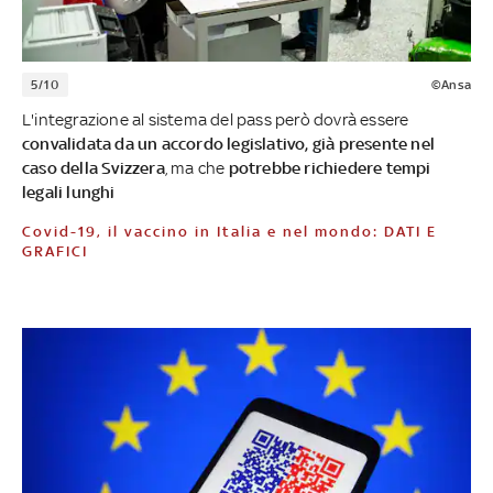
5/10
©Ansa
L'integrazione al sistema del pass però dovrà essere
convalidata da un accordo legislativo, già presente nel
caso della Svizzera
, ma che
potrebbe richiedere tempi
legali lunghi
Covid-19, il vaccino in Italia e nel mondo: DATI E
GRAFICI