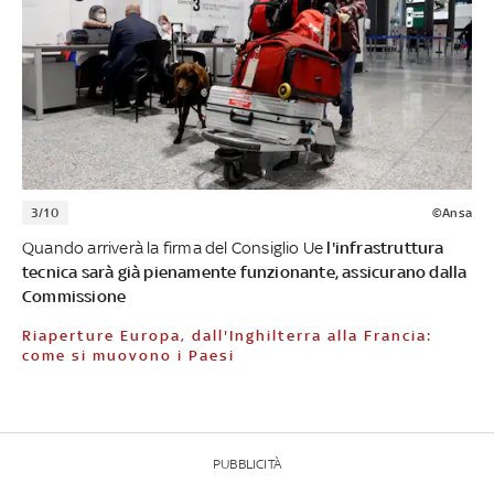
3/10
©Ansa
Quando arriverà la firma del Consiglio Ue
l'infrastruttura
tecnica sarà già pienamente funzionante, assicurano dalla
Commissione
Riaperture Europa, dall'Inghilterra alla Francia:
come si muovono i Paesi
PUBBLICITÀ