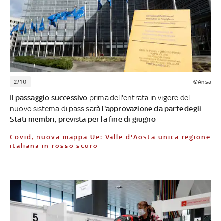
2/10
©Ansa
Il
passaggio successivo
prima dell'entrata in vigore del
nuovo sistema di pass sarà
l'approvazione da parte degli
Stati membri, prevista per la fine di giugno
Covid, nuova mappa Ue: Valle d'Aosta unica regione
italiana in rosso scuro