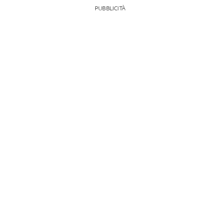
PUBBLICITÀ