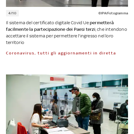
4/10
©IPA/Fotogramma
Il sistema del certificato digitale Covid Ue
permetterà
facilmente la partecipazione dei Paesi terzi
, che intendono
accettare il sistema per permettere l'ingresso nel loro
territorio
Coronavirus, tutti gli aggiornamenti in diretta