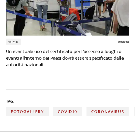
10/10
©Ansa
Un eventuale
uso del certificato per l'accesso a luoghi o
eventi all'interno dei Paesi
dovrà essere
specificato dalle
autorità nazionali
TAG:
FOTOGALLERY
COVID19
CORONAVIRUS