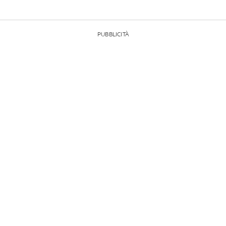
PUBBLICITÀ