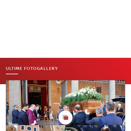
ULTIME FOTOGALLERY