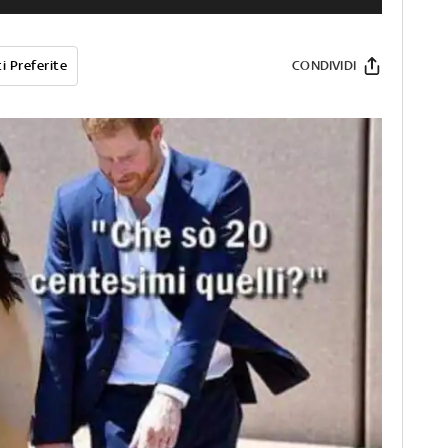
i Preferite
CONDIVIDI