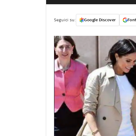
Seguici su:
Google Discover
Font