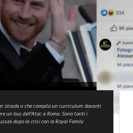
per strada o che compila un curriculum davanti
ere un bus dell'Atac a Roma. Sono tanti i
ssex dopo la crisi con la Royal Family