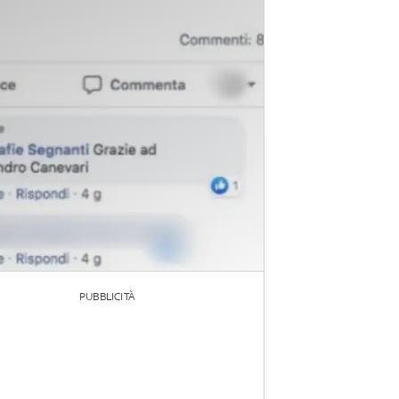
PUBBLICITÀ