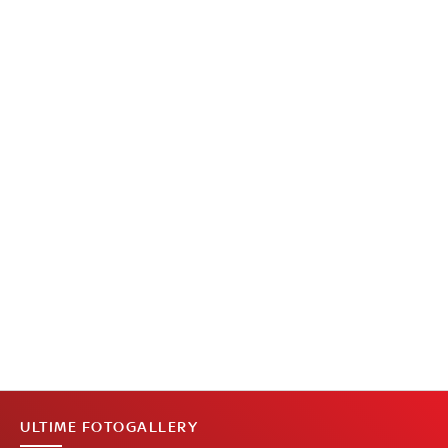
ULTIME FOTOGALLERY