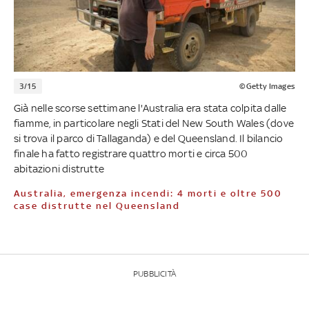
3/15
©Getty Images
Già nelle scorse settimane l'Australia era stata colpita dalle
fiamme, in particolare negli Stati del New South Wales (dove
si trova il parco di Tallaganda) e del Queensland. Il bilancio
finale ha fatto registrare quattro morti e circa 500
abitazioni distrutte
Australia, emergenza incendi: 4 morti e oltre 500
case distrutte nel Queensland
PUBBLICITÀ