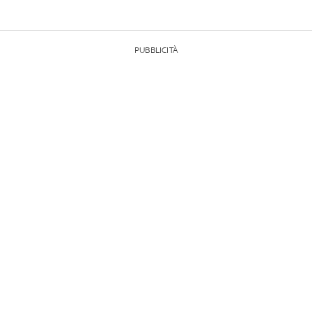
PUBBLICITÀ