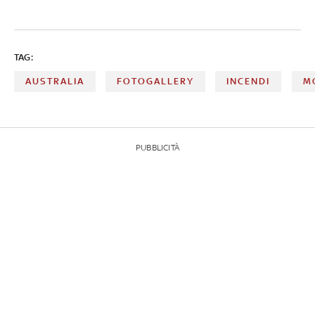
TAG:
AUSTRALIA
FOTOGALLERY
INCENDI
M
PUBBLICITÀ