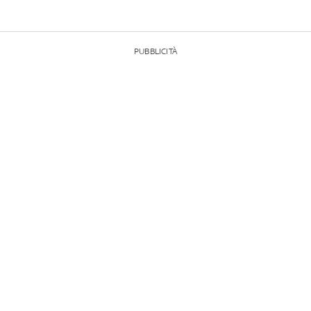
PUBBLICITÀ