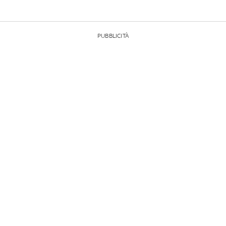
PUBBLICITÀ