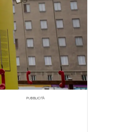
PUBBLICITÀ