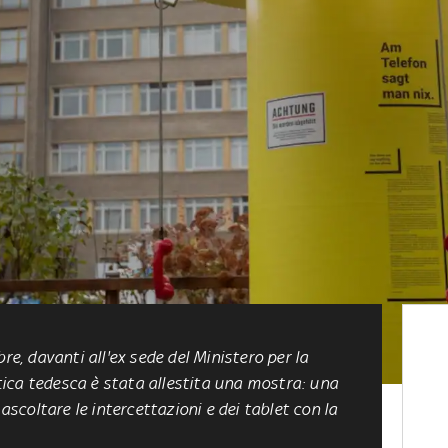
bre
, davanti all'ex sede del Ministero per la
ica tedesca è stata allestita una mostra: una
 ascoltare le intercettazioni e dei tablet con la