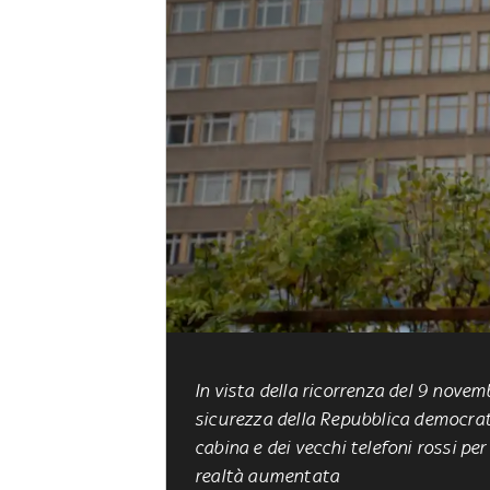
In vista della
ricorrenza del 9 novem
sicurezza della Repubblica democrat
cabina e dei vecchi telefoni rossi per
realtà aumentata