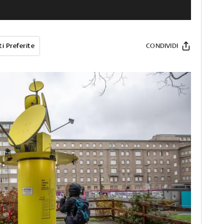
i Preferite
CONDIVIDI