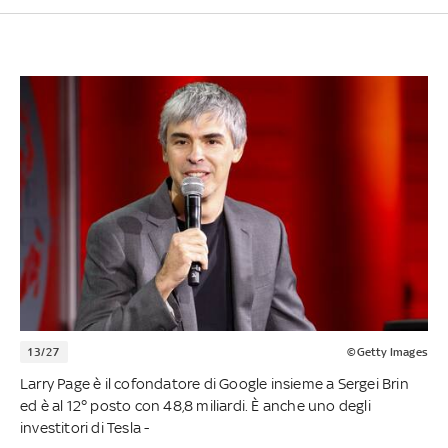
13/27
©Getty Images
Larry Page è il cofondatore di Google insieme a Sergei Brin
ed è al 12° posto con 48,8 miliardi. È anche uno degli
investitori di Tesla -