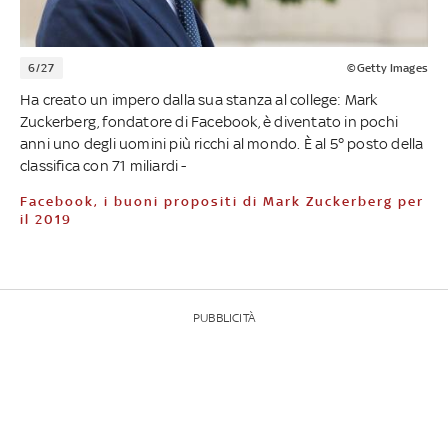
6/27
©Getty Images
Ha creato un impero dalla sua stanza al college: Mark
Zuckerberg, fondatore di Facebook, è diventato in pochi
anni uno degli uomini più ricchi al mondo. È al 5° posto della
classifica con 71 miliardi -
Facebook, i buoni propositi di Mark Zuckerberg per
il 2019
PUBBLICITÀ