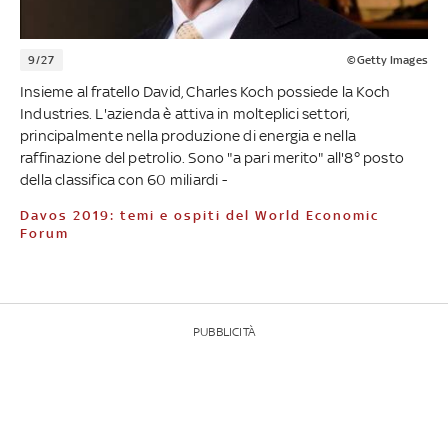
9/27
©Getty Images
Insieme al fratello David, Charles Koch possiede la Koch
Industries. L'azienda è attiva in molteplici settori,
principalmente nella produzione di energia e nella
raffinazione del petrolio. Sono "a pari merito" all'8° posto
della classifica con 60 miliardi -
Davos 2019: temi e ospiti del World Economic
Forum
PUBBLICITÀ