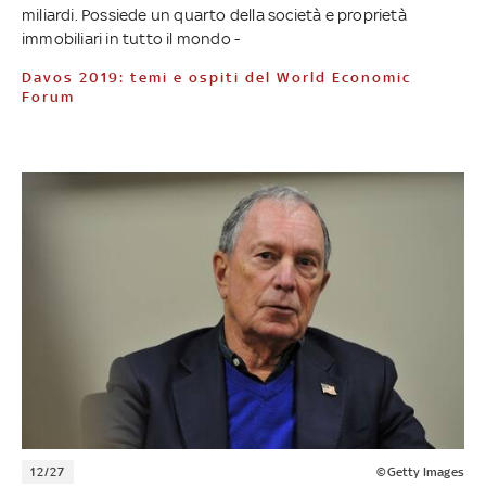
miliardi. Possiede un quarto della società e proprietà
immobiliari in tutto il mondo -
Davos 2019: temi e ospiti del World Economic
Forum
12/27
©Getty Images