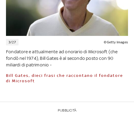
3/27
©Getty Images
Fondatore e attualmente ad onorario di Microsoft (che
fondò nel 1974), Bill Gates è al secondo posto con 90
miliardi di patrimonio -
Bill Gates, dieci frasi che raccontano il fondatore
di Microsoft
PUBBLICITÀ