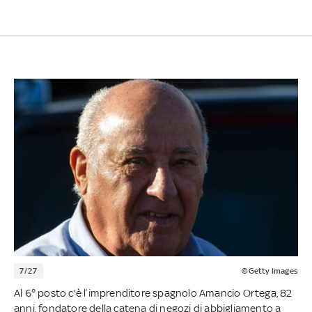
7/27
©Getty Images
Al 6° posto c'è l’imprenditore spagnolo Amancio Ortega, 82
anni, fondatore della catena di negozi di abbigliamento a