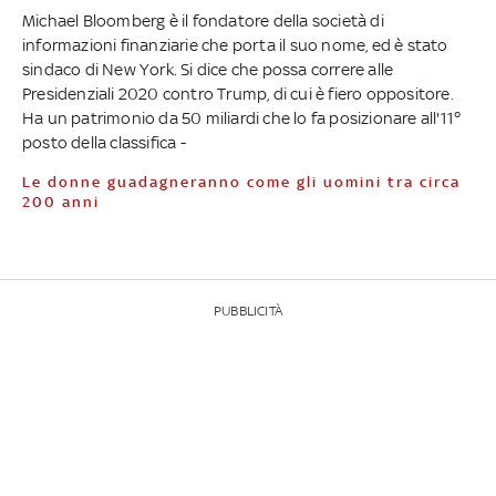
Michael Bloomberg è il fondatore della società di
informazioni finanziarie che porta il suo nome, ed è stato
sindaco di New York. Si dice che possa correre alle
Presidenziali 2020 contro Trump, di cui è fiero oppositore.
Ha un patrimonio da 50 miliardi che lo fa posizionare all'11°
posto della classifica -
Le donne guadagneranno come gli uomini tra circa
200 anni
PUBBLICITÀ