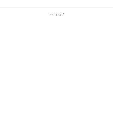
PUBBLICITÀ