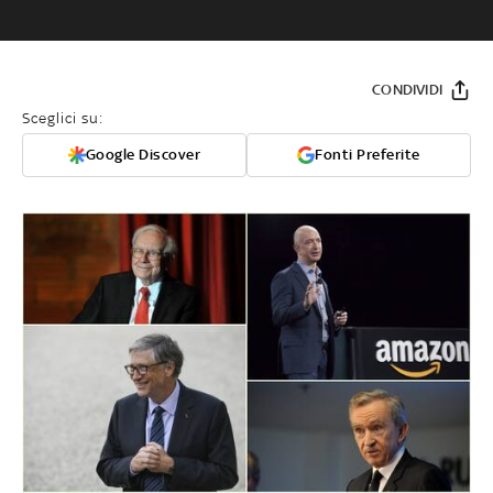
CONDIVIDI
Sceglici su:
Google Discover
Fonti Preferite