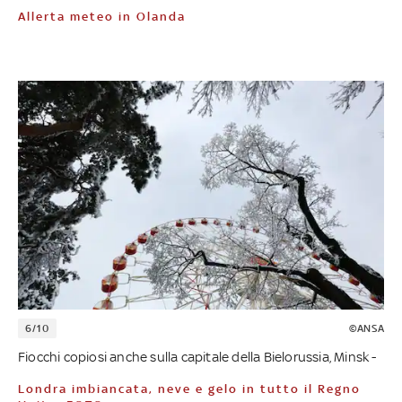
Allerta meteo in Olanda
6/10
©ANSA
Fiocchi copiosi anche sulla capitale della Bielorussia, Minsk -
Londra imbiancata, neve e gelo in tutto il Regno