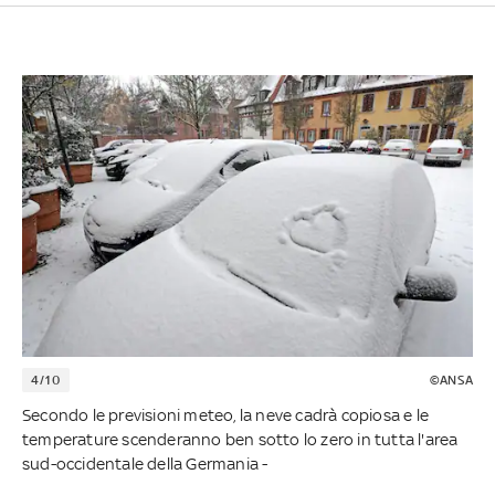
4/10
©ANSA
Secondo le previsioni meteo, la neve cadrà copiosa e le
temperature scenderanno ben sotto lo zero in tutta l'area
sud-occidentale della Germania -