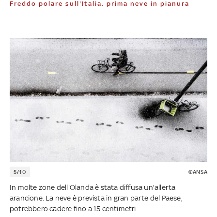
Freddo polare sull'Italia, prima neve in pianura
5/10
©ANSA
In molte zone dell'Olanda è stata diffusa un'allerta
arancione. La neve è prevista in gran parte del Paese,
potrebbero cadere fino a 15 centimetri -