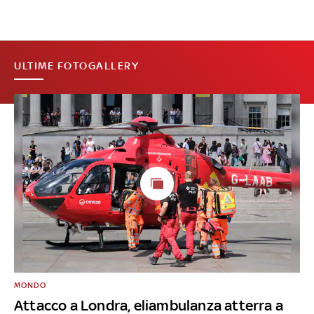
ULTIME FOTOGALLERY
MONDO
Attacco a Londra, eliambulanza atterra a