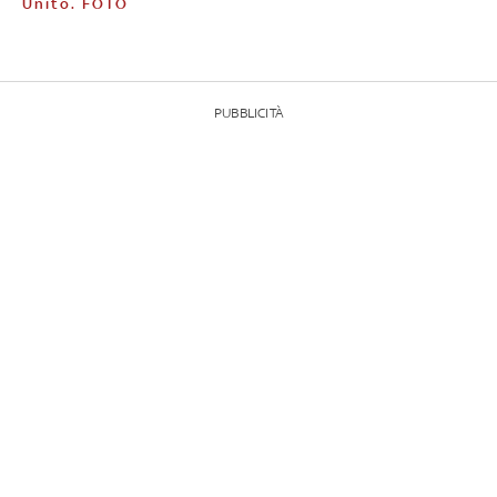
Unito. FOTO
PUBBLICITÀ