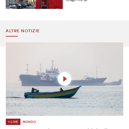
ALTRE NOTIZIE
MONDO
LIVE