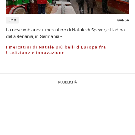
3/10
©ANSA
La neve imbianca il mercatino di Natale di Speyer, cittadina
della Renania, in Germania -
I mercatini di Natale più belli d'Europa fra
tradizione e innovazione
PUBBLICITÀ