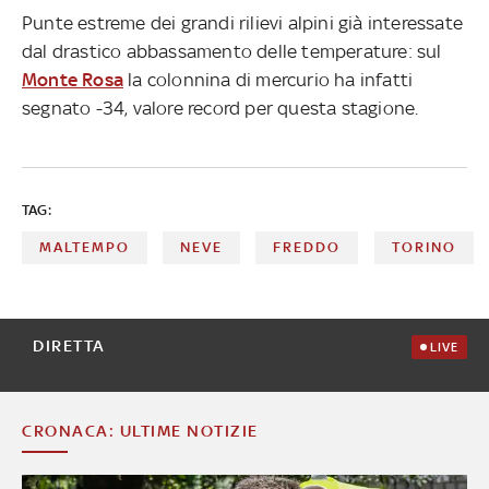
Punte estreme dei grandi rilievi alpini già interessate
dal drastico abbassamento delle temperature: sul
Monte Rosa
la colonnina di mercurio ha infatti
segnato -34, valore record per questa stagione.
TAG:
MALTEMPO
NEVE
FREDDO
TORINO
DIRETTA
LIVE
CRONACA: ULTIME NOTIZIE