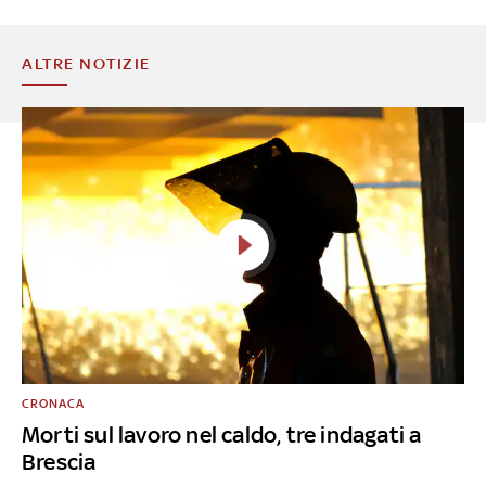
ALTRE NOTIZIE
CRONACA
Morti sul lavoro nel caldo, tre indagati a
Brescia