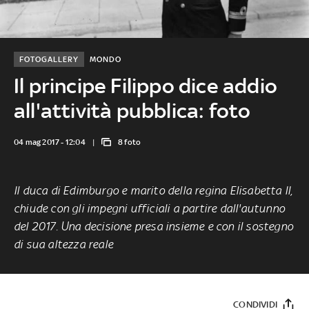
FOTOGALLERY
MONDO
Il principe Filippo dice addio
all'attività pubblica: foto
04 mag 2017 - 12:04
8 foto
Il duca di Edimburgo e marito della regina Elisabetta II,
chiude con gli impegni ufficiali a partire dall'autunno
del 2017. Una decisione presa insieme e con il sostegno
di sua altezza reale
CONDIVIDI