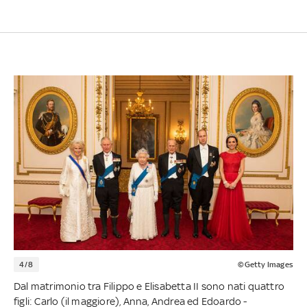
4/8
©Getty Images
Dal matrimonio tra Filippo e Elisabetta II sono nati quattro
figli: Carlo (il maggiore), Anna, Andrea ed Edoardo -