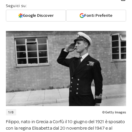
Seguici su:
Google Discover
Fonti Preferite
1/8
©Getty Images
Filippo, nato in Grecia a Corfù il 10 giugno del 1921 è sposato
con la regina Elisabetta dal 20 novembre del 1947 e al