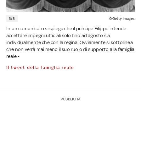
3/8
©Getty Images
In un comunicato si spiega che il principe Filippo intende
accettare impegni ufficiali solo fino ad agosto sia
individualmente che con la regina. Ovviamente si sottolinea
che non verrà mai meno il suo ruolo di supporto alla famiglia
reale -
Il tweet della famiglia reale
PUBBLICITÀ