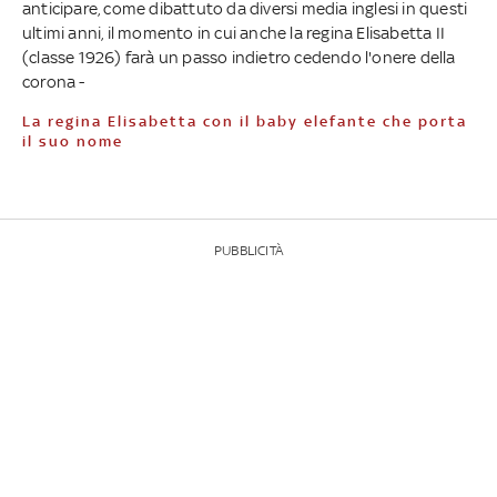
anticipare, come dibattuto da diversi media inglesi in questi
ultimi anni, il momento in cui anche la regina Elisabetta II
(classe 1926) farà un passo indietro cedendo l'onere della
corona -
La regina Elisabetta con il baby elefante che porta
il suo nome
PUBBLICITÀ