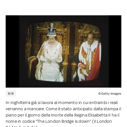
8/8
©Getty Images
In Inghilterra già si lavora al momento in cui entrambi i reali
verranno a mancare. Come è stato anticipato dalla stampa il
piano per il giorno della morte della Regina Elisabetta II ha il
nome in codice "The London Bridge is down" (Il London