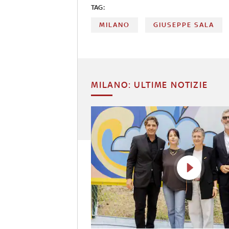
TAG:
MILANO
GIUSEPPE SALA
MILANO: ULTIME NOTIZIE