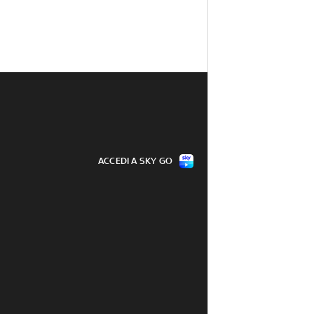
ACCEDI A SKY GO