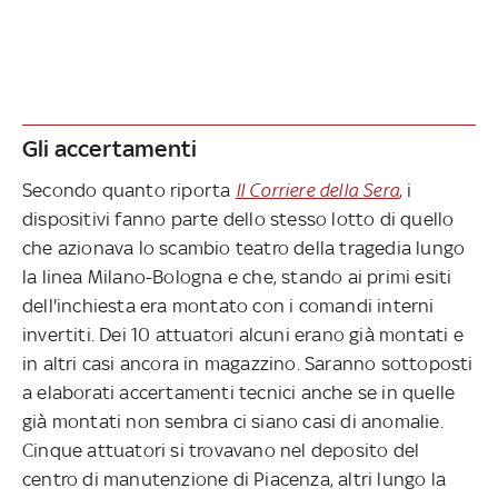
Gli accertamenti
Secondo quanto riporta
Il Corriere della Sera
, i
dispositivi fanno parte dello stesso lotto di quello
che azionava lo scambio teatro della tragedia lungo
la linea Milano-Bologna e che, stando ai primi esiti
dell'inchiesta era montato con i comandi interni
invertiti. Dei 10 attuatori alcuni erano già montati e
in altri casi ancora in magazzino. Saranno sottoposti
a elaborati accertamenti tecnici anche se in quelle
già montati non sembra ci siano casi di anomalie.
Cinque attuatori si trovavano nel deposito del
centro di manutenzione di Piacenza, altri lungo la