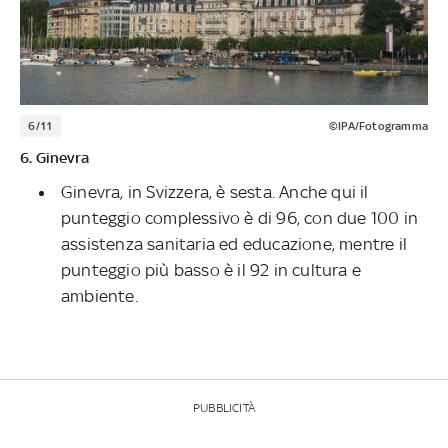
6/11
©IPA/Fotogramma
6. Ginevra
Ginevra, in Svizzera, è sesta. Anche qui il
punteggio complessivo è di 96, con due 100 in
assistenza sanitaria ed educazione, mentre il
punteggio più basso è il 92 in cultura e
ambiente.
PUBBLICITÀ