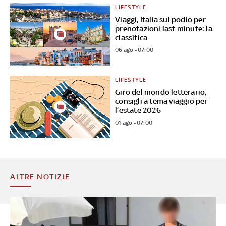
LIFESTYLE
Viaggi, Italia sul podio per
prenotazioni last minute: la
classifica
06 ago - 07:00
LIFESTYLE
Giro del mondo letterario,
consigli a tema viaggio per
l’estate 2026
01 ago - 07:00
ALTRE NOTIZIE