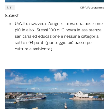
7/11
©IPA/Fotogramma
5. Zurich
Un’altra svizzera, Zurigo, si trova una posizione
più in alto. Stessi 100 di Ginevra in assistenza
sanitaria ed educazione e nessuna categoria
sotto i 94 punti (punteggio più basso per
cultura e ambiente).