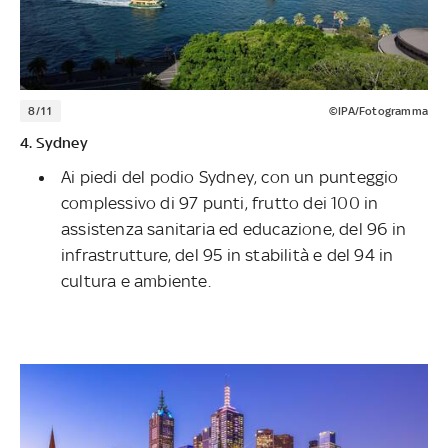
8/11
©IPA/Fotogramma
4. Sydney
Ai piedi del podio Sydney, con un punteggio
complessivo di 97 punti, frutto dei 100 in
assistenza sanitaria ed educazione, del 96 in
infrastrutture, del 95 in stabilità e del 94 in
cultura e ambiente.