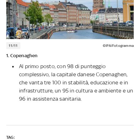
11/11
©IPA/Fotogramma
1. Copenaghen
Al primo posto, con 98 di punteggio
complessivo, la capitale danese Copenaghen,
che vanta tre 100 in stabilità, educazione e in
infrastrutture, un 95 in cultura e ambiente e un
96 in assistenza sanitaria.
TAG: