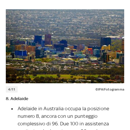
4/11
©IPA/Fotogramma
8. Adelaide
Adelaide in Australia occupa la posizione
numero 8, ancora con un punteggio
complessivo di 96. Due 100 in assistenza