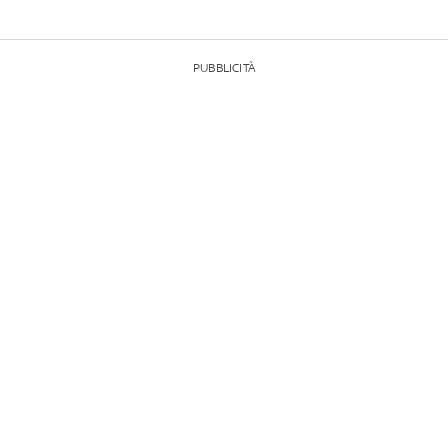
PUBBLICITÀ