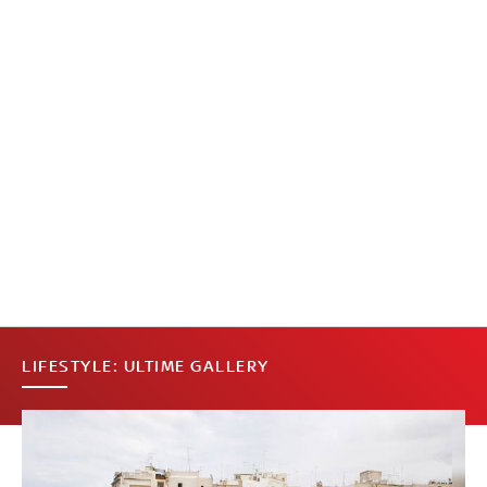
LIFESTYLE: ULTIME GALLERY