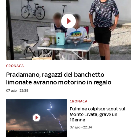
CRONACA
Pradamano, ragazzi del banchetto
limonate avranno motorino in regalo
07 ago - 22:38
CRONACA
Fulmine colpisce scout sul
Monte Livata, grave un
16enne
07 ago - 22:34