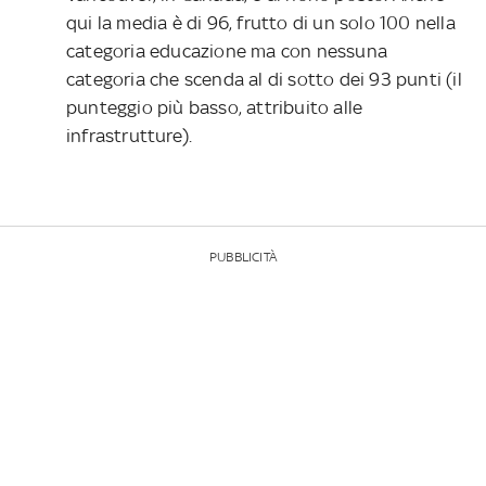
qui la media è di 96, frutto di un solo 100 nella
categoria educazione ma con nessuna
categoria che scenda al di sotto dei 93 punti (il
punteggio più basso, attribuito alle
infrastrutture).
PUBBLICITÀ