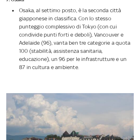
Osaka, al settimo posto, è la seconda città
giapponese in classifica. Con lo stesso
punteggio complessivo di Tokyo (con cui
condivide punti forti e deboli), Vancouver e
Adelaide (96), vanta ben tre categorie a quota
100 (stabilità, assistenza sanitaria,
educazione), un 96 per le infrastrutture e un
87 in cultura e ambiente.