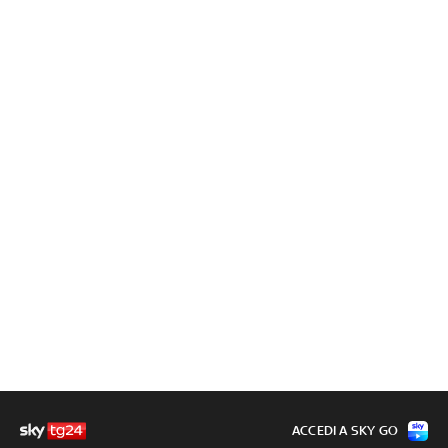
ACCEDI A SKY GO