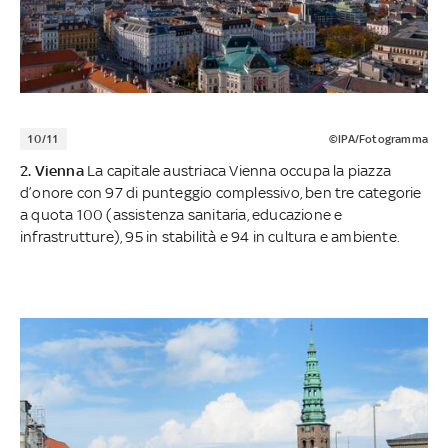
10/11
©IPA/Fotogramma
2. Vienna
La capitale austriaca Vienna occupa la piazza
d’onore con 97 di punteggio complessivo, ben tre categorie
a quota 100 (assistenza sanitaria, educazione e
infrastrutture), 95 in stabilità e 94 in cultura e ambiente.