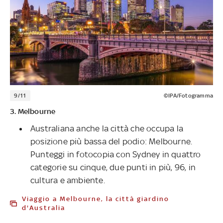
9/11
©IPA/Fotogramma
3. Melbourne
Australiana anche la città che occupa la
posizione più bassa del podio: Melbourne.
Punteggi in fotocopia con Sydney in quattro
categorie su cinque, due punti in più, 96, in
cultura e ambiente.
Viaggio a Melbourne, la città giardino
d'Australia