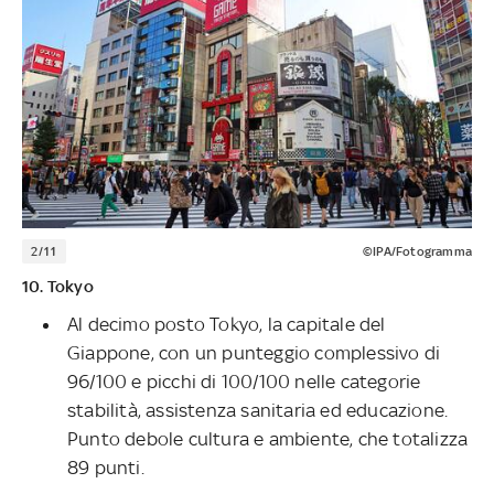
2/11
©IPA/Fotogramma
10. Tokyo
Al decimo posto Tokyo, la capitale del
Giappone, con un punteggio complessivo di
96/100 e picchi di 100/100 nelle categorie
stabilità, assistenza sanitaria ed educazione.
Punto debole cultura e ambiente, che totalizza
89 punti.