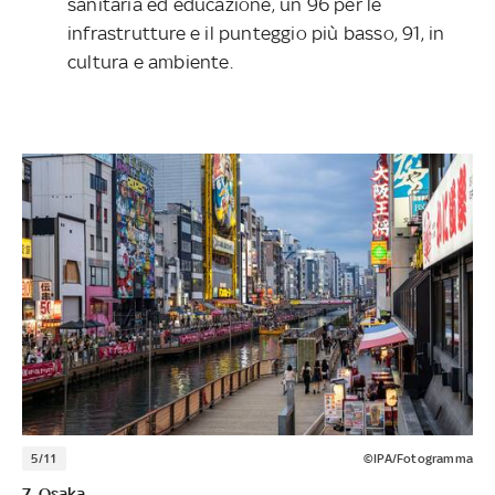
sanitaria ed educazione, un 96 per le
infrastrutture e il punteggio più basso, 91, in
cultura e ambiente.
5/11
©IPA/Fotogramma
7. Osaka