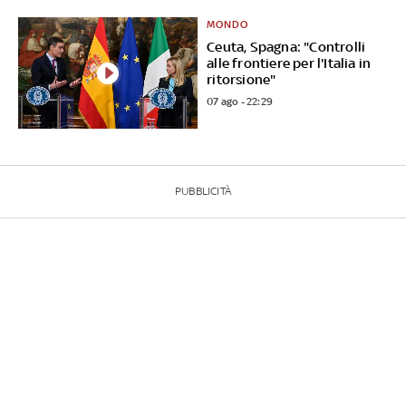
MONDO
Ceuta, Spagna: "Controlli
alle frontiere per l'Italia in
ritorsione"
07 ago - 22:29
PUBBLICITÀ