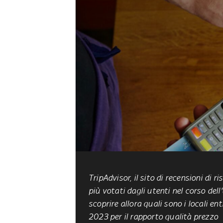
TripAdvisor, il sito di recensioni di r
più votati dagli utenti nel corso del
scoprire allora quali sono i locali en
2023 per il rapporto qualità prezzo