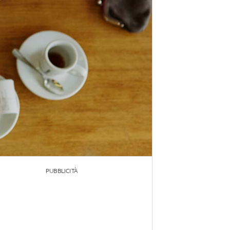
PUBBLICITÀ