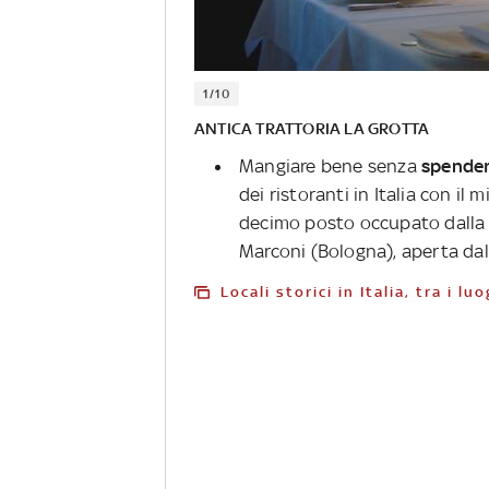
1/10
ANTICA TRATTORIA LA GROTTA
Mangiare bene senza
spende
dei ristoranti in Italia con il
decimo posto occupato dalla
Marconi (Bologna), aperta dal
Locali storici in Italia, tra i 