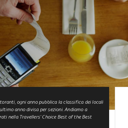
istoranti, ogni anno pubblica la classifica dei locali
l'ultimo anno divisa per sezioni. Andiamo a
trati nella Travellers’ Choice Best of the Best