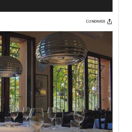
CONDIVIDI