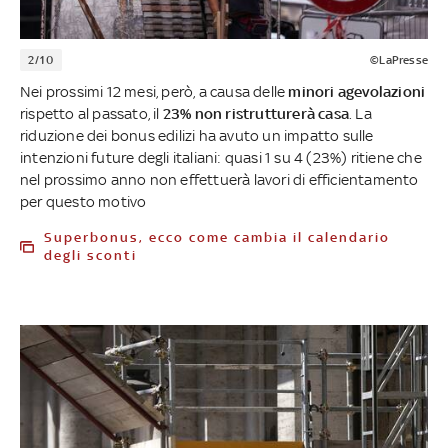
2/10
©LaPresse
Nei prossimi 12 mesi, però, a causa delle
minori agevolazioni
rispetto al passato, il
23% non ristrutturerà casa
. La
riduzione dei bonus edilizi ha avuto un impatto sulle
intenzioni future degli italiani: quasi 1 su 4 (23%) ritiene che
nel prossimo anno non effettuerà lavori di efficientamento
per questo motivo
Superbonus, ecco come cambia il calendario
degli sconti