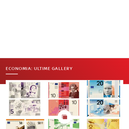
ECONOMIA: ULTIME GALLERY