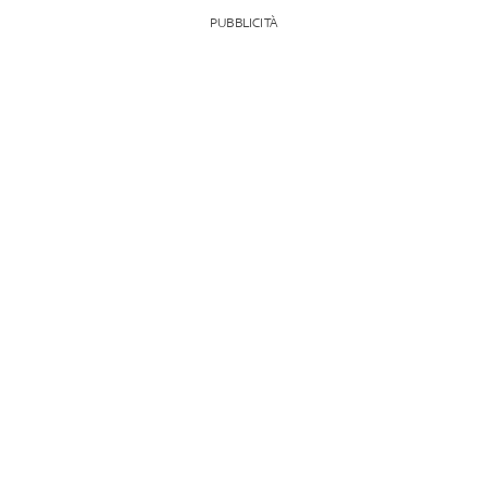
PUBBLICITÀ