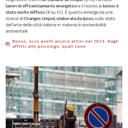
lavori di efficientamento energetico
e il ricorso ai
bonus è
stato molto diffuso
(8 su 10). È quanto emerge da una
ricerca di
Changes Unipol, elaborata da Ipsos
, sullo stato
dell’arte delle città italiane in materia di sostenibilità
ambientale
Bonus, ecco quelli ancora attivi nel 2023. Dagli
affitti allo psicologo, quali sono