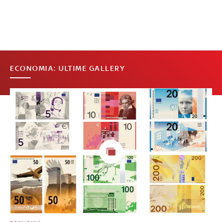
ECONOMIA: ULTIME GALLERY