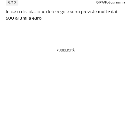
6/10
©IPA/Fotogramma
In caso di violazione delle regole sono previste
multe dai
500 ai 3mila euro
PUBBLICITÀ