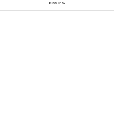
PUBBLICITÀ