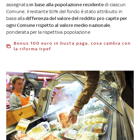
assegnata
in base alla popolazione residente
di ciascun
Comune; il restante 50% del fondo è stato attribuito in
base alla
differenza del valore del reddito pro capite per
ogni Comune rispetto al valore medio nazionale
,
ponderata per la rispettiva popolazione
Bonus 100 euro in busta paga, cosa cambia con
la riforma Irpef