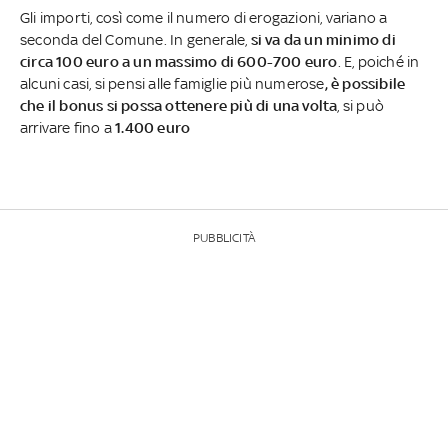
Gli importi, così come il numero di erogazioni, variano a
seconda del Comune. In generale,
si va da un minimo di
circa 100 euro a un massimo di 600-700 euro
. E, poiché in
alcuni casi, si pensi alle famiglie più numerose
, è possibile
che il bonus si possa ottenere più di una volta
, si può
arrivare fino a
1.400 euro
PUBBLICITÀ