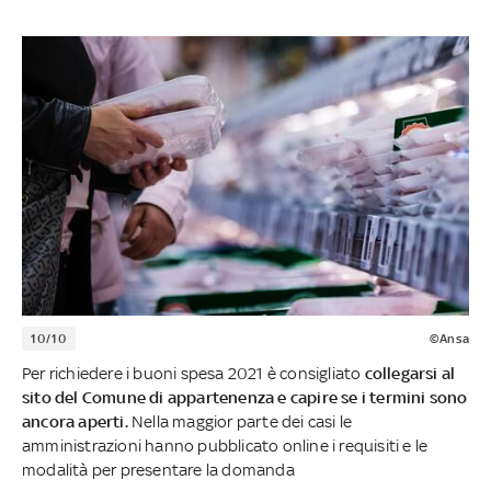
10/10
©Ansa
Per richiedere i buoni spesa 2021 è consigliato
collegarsi al
sito del Comune di appartenenza e capire se i termini sono
ancora aperti.
Nella maggior parte dei casi le
amministrazioni hanno pubblicato online i requisiti e le
modalità per presentare la domanda