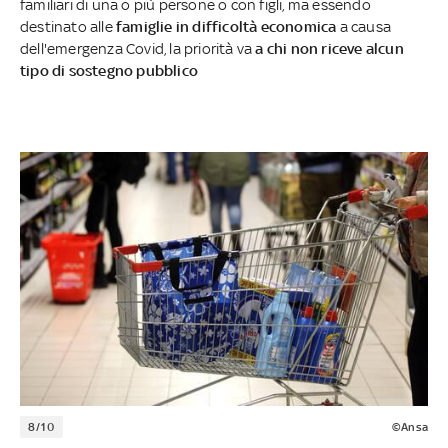
familiari di una o più persone o con figli, ma essendo
destinato alle
famiglie in difficoltà economica
a causa
dell'emergenza Covid, la priorità va
a chi non riceve alcun
tipo di sostegno pubblico
8/10
©Ansa