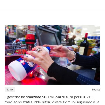
4/10
©Ansa
Il governo ha
stanziato 500 milioni di euro
per il 2021. I
fondi sono stati suddivisi tra i diversi Comuni seguendo due