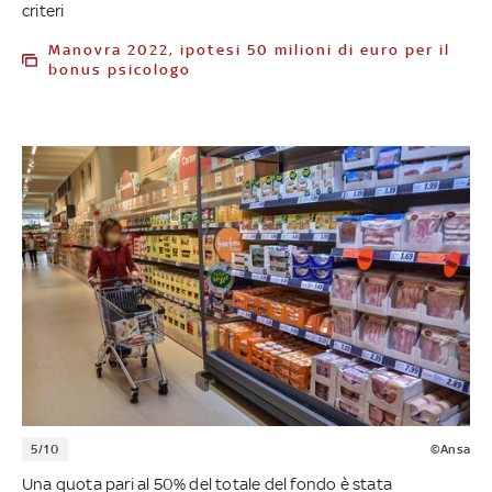
criteri
Manovra 2022, ipotesi 50 milioni di euro per il
bonus psicologo
5/10
©Ansa
Una quota pari al 50% del totale del fondo è stata