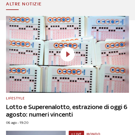
ALTRE NOTIZIE
LIFESTYLE
Lotto e Superenalotto, estrazione di oggi 6
agosto: numeri vincenti
06 ago - 19:20
MONDO
LIVE