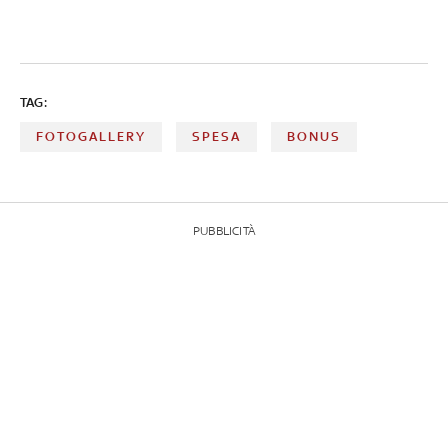
TAG:
FOTOGALLERY
SPESA
BONUS
PUBBLICITÀ