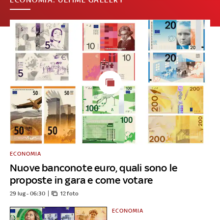
ECONOMIA
Nuove banconote euro, quali sono le
proposte in gara e come votare
29 lug - 06:30
12 foto
ECONOMIA