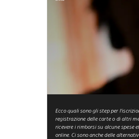
Ecco quali sono gli step per l'iscrizi
registrazione delle carte o di altri 
ricevere i rimborsi su alcune spese 
online. Ci sono anche delle alternati