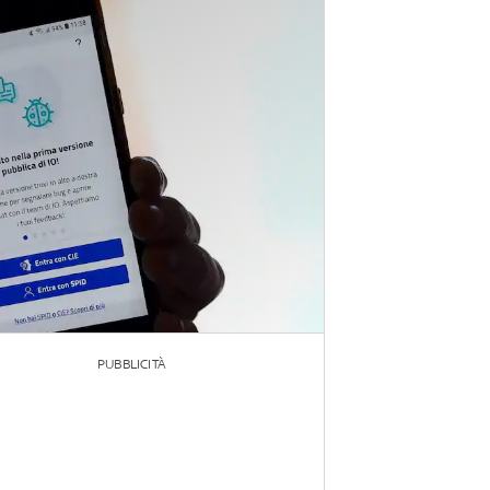
PUBBLICITÀ