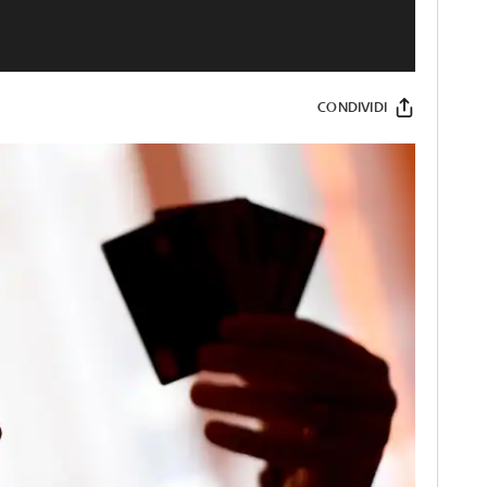
CONDIVIDI