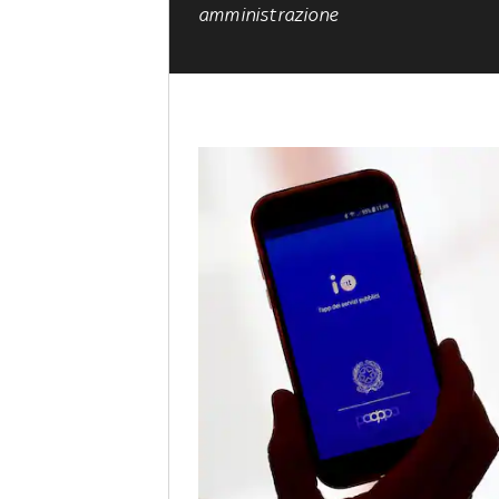
amministrazione