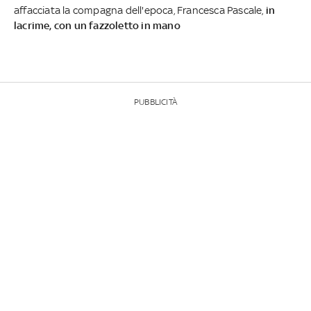
affacciata la compagna dell'epoca, Francesca Pascale,
in
lacrime, con un fazzoletto in mano
PUBBLICITÀ