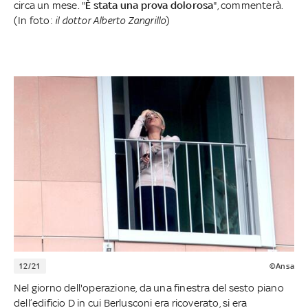
circa un mese. "
È stata una prova dolorosa
", commenterà.
(In foto:
il dottor Alberto Zangrillo
)
12/21
©Ansa
Nel giorno dell'operazione, da una finestra del sesto piano
dell’edificio D in cui Berlusconi era ricoverato, si era