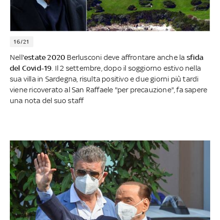
16/21
Nell'
estate 2020
Berlusconi deve affrontare anche la
sfida
del Covid-19
. Il 2 settembre, dopo il soggiorno estivo nella
sua villa in Sardegna, risulta positivo e due giorni più tardi
viene ricoverato al San Raffaele "per precauzione", fa sapere
una nota del suo staff