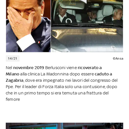
14/21
©Ansa
Nel
novembre 2019
Berlusconi viene
ricoverato a
Milano
alla clinica La Madonnina dopo essere
caduto a
Zagabria
, dove era impegnato nei lavori del congresso del
Ppe. Per il leader di Forza Italia solo una contusione, dopo
che in un primo tempo si era temuta una frattura del
femore