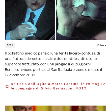
5/21
©Ansa
Il bollettino medico parla di una
ferita lacero-contusa
, di
una frattura del setto nasale e due denti lesi, di cui uno
superiore fratturato, con una
prognosi di 20 giorni.
Berlusconi viene portato al San Raffaele e viene dimesso il
17 dicembre 2009
Da Carla dall'Oglio a Marta Fascina, le ex mogli e
le compagne di Silvio Berlusconi. FOTO