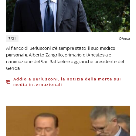
7/21
©Ansa
Al fianco di Berlusconi c'è sempre stato il suo
medico
personale
, Alberto Zangrillo, primario di Anestesia e
rianimazione del San Raffaele e oggi anche presidente del
Genoa
Addio a Berlusconi, la notizia della morte sui
media internazionali