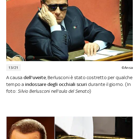
13/21
©Ansa
A causa
dell'uveite
, Berlusconi è stato costretto per qualche
tempo a
indossare degli occhiali scuri
durante il giorno. (In
foto:
Silvio Berlusconi nell'aula del Senato
)