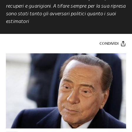
recuperi e guarigioni. A tifare sempre per la sua ripresa
sono stati tanto gli avversari politici quanto i suoi
estimatori
CONDIVIDI