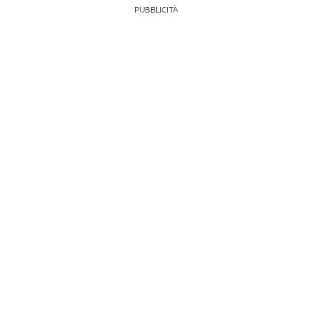
PUBBLICITÀ