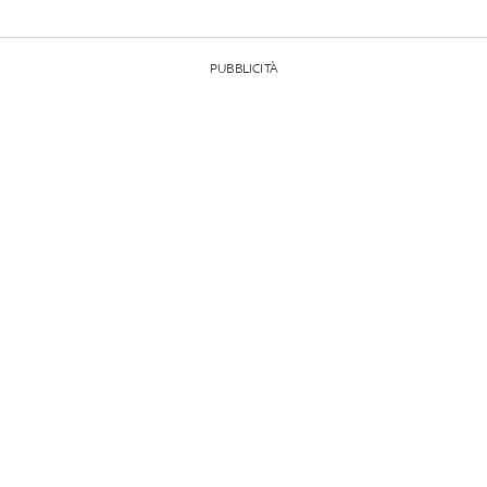
PUBBLICITÀ