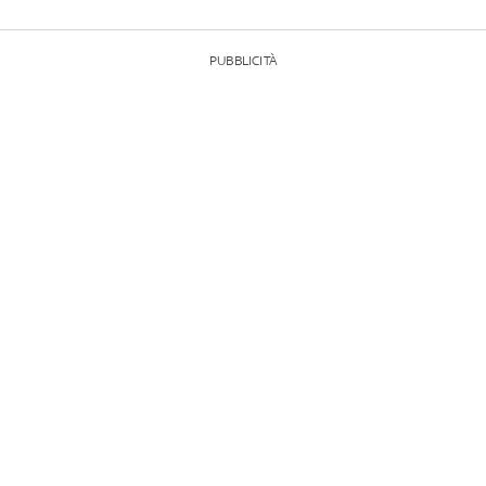
PUBBLICITÀ