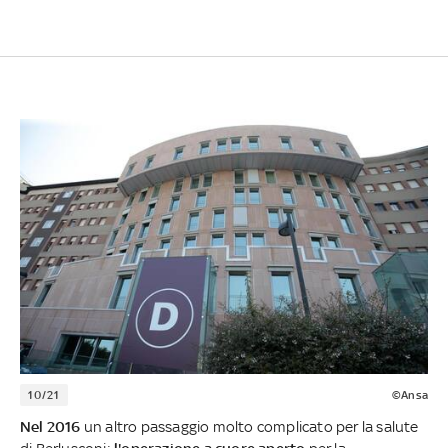
10/21
©Ansa
Nel 2016
un altro passaggio molto complicato per la salute