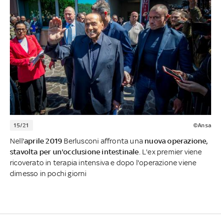
15/21
©Ansa
Nell'
aprile 2019
Berlusconi affronta una
nuova operazione,
stavolta per un'occlusione intestinale
. L'ex premier viene
ricoverato in terapia intensiva e dopo l'operazione viene
dimesso in pochi giorni