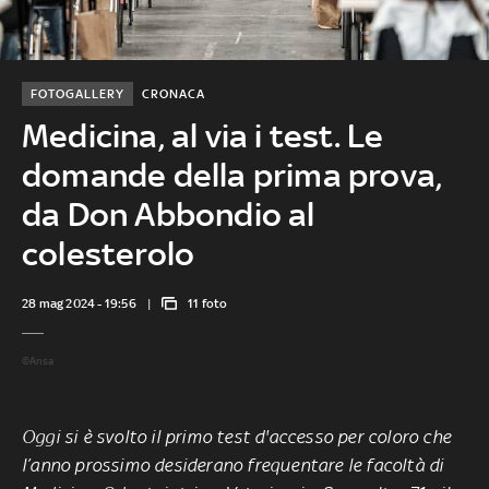
FOTOGALLERY
CRONACA
Medicina, al via i test. Le
domande della prima prova,
da Don Abbondio al
colesterolo
28 mag 2024 - 19:56
11 foto
©Ansa
Oggi si è svolto il primo test d'accesso per coloro che
l’anno prossimo desiderano frequentare le facoltà di