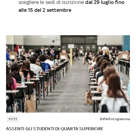
scegliere le sedi di iscrizione
dal 29 luglio fino
alle 15 del 2 settembre
11/11
©IPA/Fotogramma
ASSENTI GLI STUDENTI DI QUARTA SUPERIORE