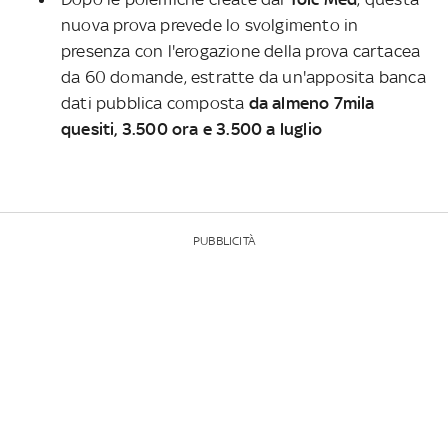
nuova prova prevede lo svolgimento in
presenza con l'erogazione della prova cartacea
da 60 domande, estratte da un'apposita banca
dati pubblica composta
da almeno 7mila
quesiti, 3.500 ora e 3.500 a luglio
PUBBLICITÀ