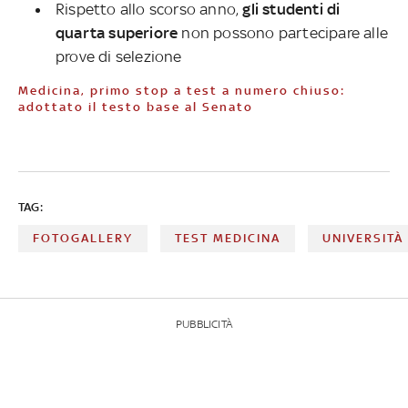
Rispetto allo scorso anno,
gli studenti di
quarta superiore
non possono partecipare
alle
prove di selezione
Medicina, primo stop a test a numero chiuso:
adottato il testo base al Senato
TAG:
FOTOGALLERY
TEST MEDICINA
UNIVERSITÀ
PUBBLICITÀ