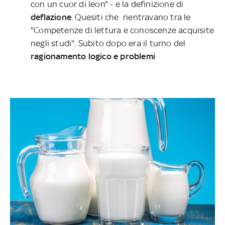
con un cuor di leon" - e la definizione di
deflazione
. Quesiti che rientravano tra le
"Competenze di lettura e conoscenze acquisite
negli studi". Subito dopo era il turno del
ragionamento logico e problemi