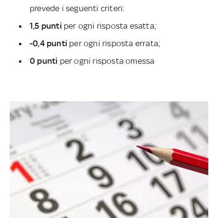
prevede i seguenti criteri:
1,5 punti
per ogni risposta esatta;
-0,4 punti
per ogni risposta errata;
0 punti
per ogni risposta omessa