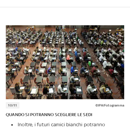
10/11
©IPA/Fotogramma
QUANDO SI POTRANNO SCEGLIERE LE SEDI
Inoltre, i futuri camici bianchi potranno