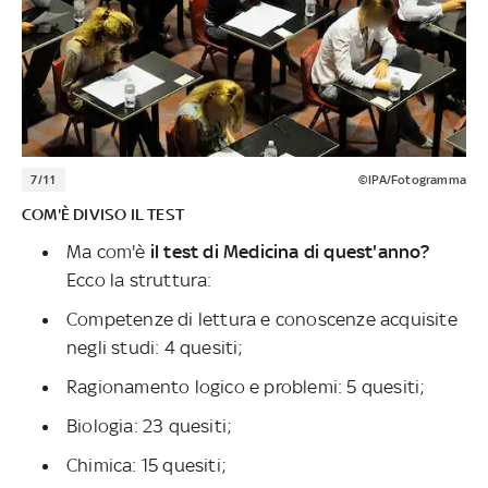
7/11
©IPA/Fotogramma
COM'È DIVISO IL TEST
Ma com'è
il test di Medicina di quest'anno?
Ecco la struttura:
Competenze di lettura e conoscenze acquisite
negli studi: 4 quesiti;
Ragionamento logico e problemi: 5 quesiti;
Biologia: 23 quesiti;
Chimica: 15 quesiti;