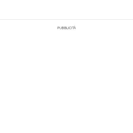
PUBBLICITÀ