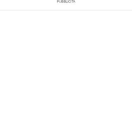
PUBBLICITÀ