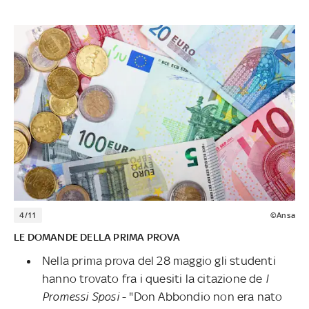
4/11
©Ansa
LE DOMANDE DELLA PRIMA PROVA
Nella prima prova del 28 maggio gli studenti
hanno trovato fra i quesiti la citazione de
I
Promessi Sposi
- "Don Abbondio non era nato