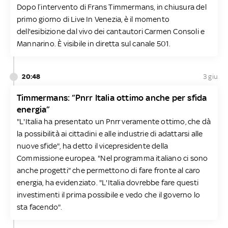
Dopo l’intervento di Frans Timmermans, in chiusura del
primo giorno di Live In Venezia, è il momento
dell'esibizione dal vivo dei cantautori Carmen Consoli e
Mannarino. È visibile in diretta sul canale 501.
20:48
3 giu
Timmermans: “Pnrr Italia ottimo anche per sfida
energia”
"L'Italia ha presentato un Pnrr veramente ottimo, che dà
la possibilità ai cittadini e alle industrie di adattarsi alle
nuove sfide", ha detto il vicepresidente della
Commissione europea. "Nel programma italiano ci sono
anche progetti" che permettono di fare fronte al caro
energia, ha evidenziato. "L'Italia dovrebbe fare questi
investimenti il prima possibile e vedo che il governo lo
sta facendo".