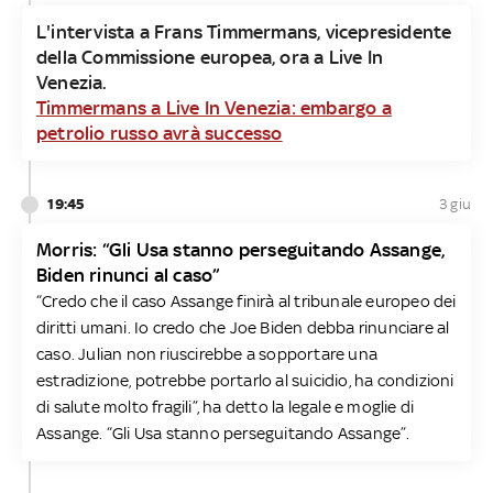
L'intervista a Frans Timmermans, vicepresidente
della Commissione europea, ora a Live In
Venezia.
Timmermans a Live In Venezia: embargo a
petrolio russo avrà successo
19:45
3 giu
Morris: “Gli Usa stanno perseguitando Assange,
Biden rinunci al caso”
“Credo che il caso Assange finirà al tribunale europeo dei
diritti umani. Io credo che Joe Biden debba rinunciare al
caso. Julian non riuscirebbe a sopportare una
estradizione, potrebbe portarlo al suicidio, ha condizioni
di salute molto fragili”, ha detto la legale e moglie di
Assange. “Gli Usa stanno perseguitando Assange”.