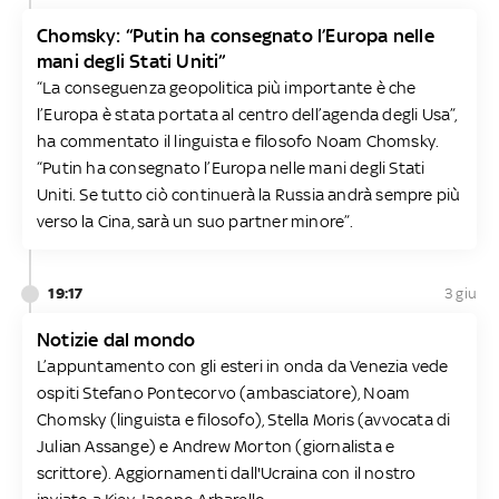
Chomsky: “Putin ha consegnato l’Europa nelle
mani degli Stati Uniti”
“La conseguenza geopolitica più importante è che
l’Europa è stata portata al centro dell’agenda degli Usa”,
ha commentato il linguista e filosofo Noam Chomsky.
“Putin ha consegnato l’Europa nelle mani degli Stati
Uniti. Se tutto ciò continuerà la Russia andrà sempre più
verso la Cina, sarà un suo partner minore”.
19:17
3 giu
Notizie dal mondo
L’appuntamento con gli esteri in onda da Venezia vede
ospiti Stefano Pontecorvo (ambasciatore), Noam
Chomsky (linguista e filosofo), Stella Moris (avvocata di
Julian Assange) e Andrew Morton (giornalista e
scrittore). Aggiornamenti dall'Ucraina con il nostro