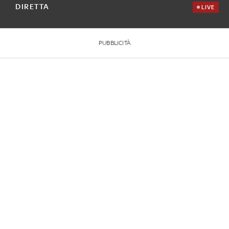
DIRETTA
LIVE
PUBBLICITÀ