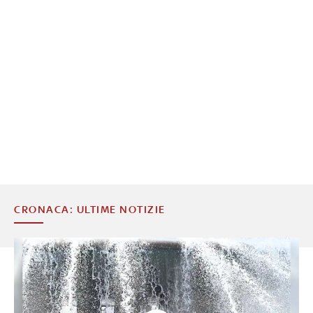
CRONACA: ULTIME NOTIZIE