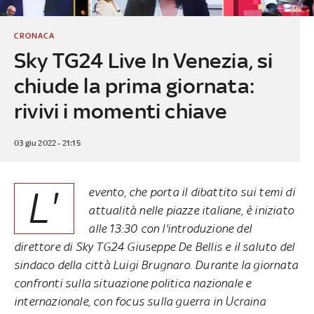
CRONACA
Sky TG24 Live In Venezia, si
chiude la prima giornata:
rivivi i momenti chiave
03 giu 2022 - 21:15
L'
evento, che porta il dibattito sui temi di
attualità nelle piazze italiane, è iniziato
alle 13:30 con l'introduzione del
direttore di Sky TG24 Giuseppe De Bellis e il saluto del
sindaco della città Luigi Brugnaro. Durante la giornata
confronti sulla situazione politica nazionale e
internazionale, con focus sulla guerra in Ucraina