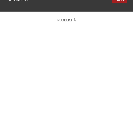
PUBBLICITÀ