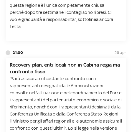
questa regione è l'unica completamente chiusa
perché dopo tre settimane i contagi sono ripresi. Ci
vuole gradualità e responsabilità", sottolinea ancora
Letta.
21:00
26 apr
Recovery plan, enti locali non in Cabina regia ma
confronto fisso
"Sarà assicurato il costante confronto con i
rappresentanti designati dalle Amministrazioni
coinvolte nell'attuazione e nel coordinamento del Pnrr e
i rappresentanti del partenariato economico e sociale di
riferimento, nonché con i rappresentanti designati dalla
Conferenza Unificata e dalla Conferenza Stato-Regioni:
il Ministro per gli affari regionali e le autonomie assicura il
confronto con questi ultimi". Lo si legge nella versione