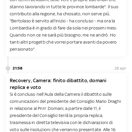
stanno lavorando in tutte le province lombarde". Il suo
contributo alla regione, ha chiosato, non serve più.
"Bertolaso è servito all'inizio - ha concluso - ma ora la
Lombardia è in grado di fare da sola nei prossimi mesi.
Quando non ce ne sarà più bisogno, me ne andrò. Ho
tanti altri progetti che vorrei portare avanti da povero
pensionato".
21:58
26 apr
Recovery, Camera: finito dibattito, domani
replica e voto
Si è concluso nell'Aula della Camera il dibattito sulle
comunicazioni del presidente del Consiglio Mario Draghi
in relazione al Pnrr. Domani, a partire dalle 11, il
presidente del Consiglio terrà la propria replica,
trasmessa in diretta televisiva con le dichiarazioni di
voto sulle risoluzioni che verranno presentate. Alle 16