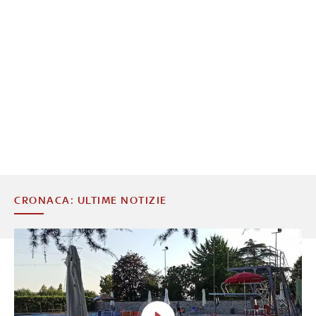
CRONACA: ULTIME NOTIZIE