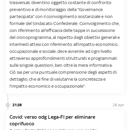
trasversali, diventino oggetto costante di confronto
preventivo e di monitoraggio della "Governance
partecipata" con il coinvolgimento sostanziale e non
formale del Sindacato Confederale. Coinvolgimento che,
con riferimento all'efficacia delle tappe in successione
del cronoprogramma, al rispetto degli obiettivi generali e
intermedi attesi con riferimento all'impatto economico,
occupazionale e sociale, deve avvenire ad ogni livello
attraverso approfondimenti strutturati e programmati
sulle singole questioni, ben oltre la mera informativa.
Ciò sia per una puntuale comprensione degli aspetti di
dettaglio, che al fine di valutarne la concretezza e
l'impatto economico e occupazionale".
21:28
26 apr
Covid: verso odg Lega-FI per eliminare
coprifuoco