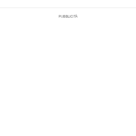
PUBBLICITÀ