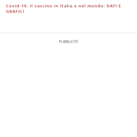
Covid-19, il vaccino in Italia e nel mondo: DATI E
GRAFICI
PUBBLICITÀ