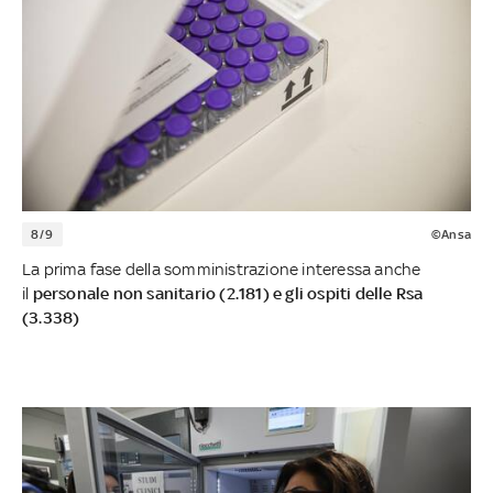
8/9
©Ansa
La prima fase della somministrazione interessa anche
il
personale non sanitario (2.181) e gli ospiti delle Rsa
(3.338)