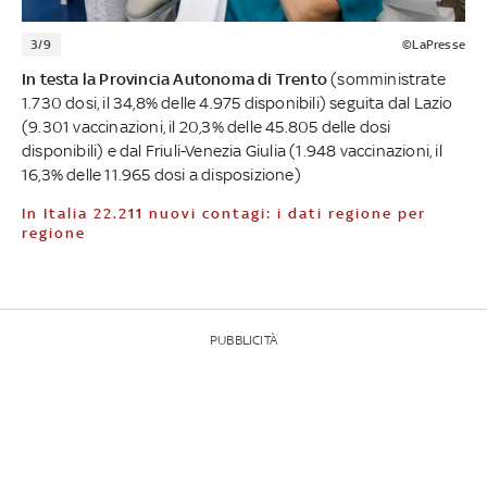
3/9
©LaPresse
In testa la Provincia Autonoma di Trento
(somministrate
1.730 dosi, il 34,8% delle 4.975 disponibili) seguita dal Lazio
(9.301 vaccinazioni, il 20,3% delle 45.805 delle dosi
disponibili) e dal Friuli-Venezia Giulia (1.948 vaccinazioni, il
16,3% delle 11.965 dosi a disposizione)
In Italia 22.211 nuovi contagi: i dati regione per
regione
PUBBLICITÀ