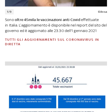
1/9
©Ansa
Sono
oltre 45mila le vaccinazioni anti Covid
effettuate
in Italia. L’aggiornamento è disponibile nel report del sito del
governo ed è aggiornato alle 23.30 dell'1 gennaio 2021
TUTTI GLI AGGIORNAMENTI SUL CORONAVIRUS IN
DIRETTA