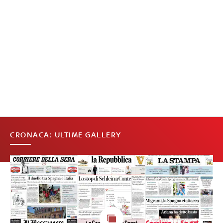
CRONACA: ULTIME GALLERY