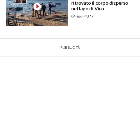
ritrovato il corpo disperso
nel lago di Vico
04 ago - 13:17
PUBBLICITÀ