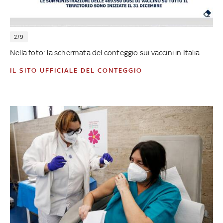
2/9
Nella foto: la schermata del conteggio sui vaccini in Italia
IL SITO UFFICIALE DEL CONTEGGIO