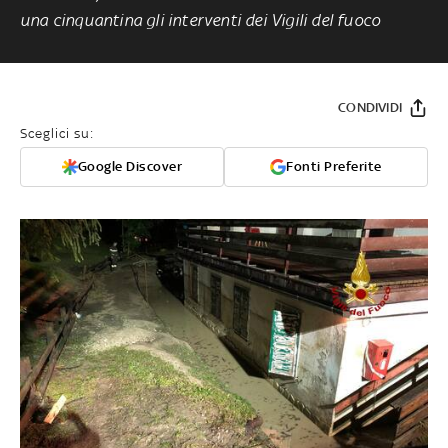
una cinquantina gli interventi dei Vigili del fuoco
CONDIVIDI
Sceglici su:
Google Discover
Fonti Preferite