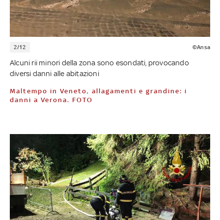
2/12
©Ansa
Alcuni rii minori della zona sono esondati, provocando
diversi danni alle abitazioni
Maltempo in Veneto, allagamenti e grandine: i
danni a Verona. FOTO