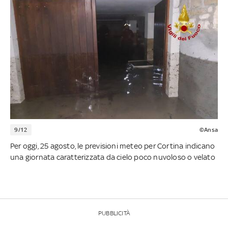
9/12
©Ansa
Per oggi, 25 agosto, le previsioni meteo per Cortina indicano
una giornata caratterizzata da cielo poco nuvoloso o velato
PUBBLICITÀ