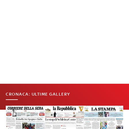
CRONACA: ULTIME GALLERY