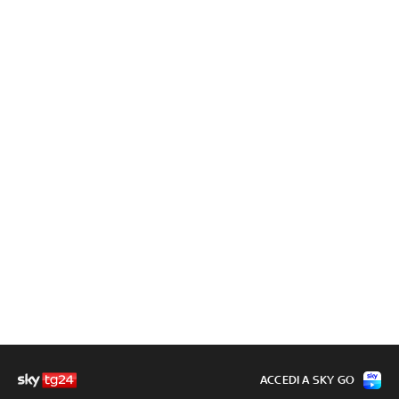
ACCEDI A SKY GO