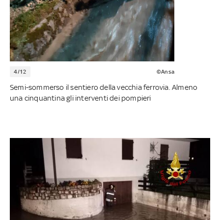
4/12
©Ansa
Semi-sommerso il sentiero della vecchia ferrovia. Almeno
una cinquantina gli interventi dei pompieri