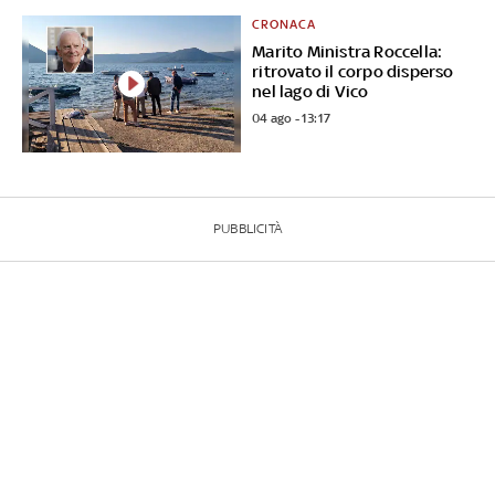
CRONACA
Marito Ministra Roccella:
ritrovato il corpo disperso
nel lago di Vico
04 ago - 13:17
PUBBLICITÀ