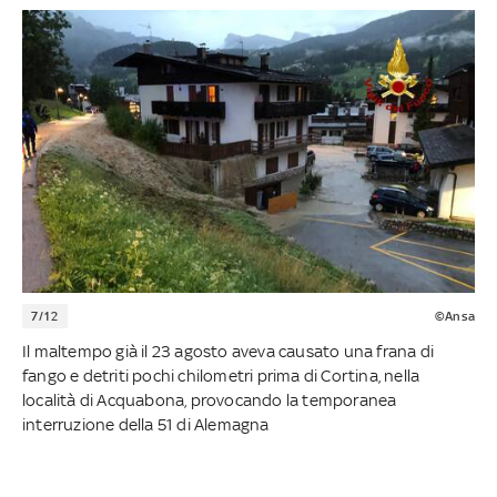
7/12
©Ansa
Il maltempo già il 23 agosto aveva causato una frana di
fango e detriti pochi chilometri prima di Cortina, nella
località di Acquabona, provocando la temporanea
interruzione della 51 di Alemagna