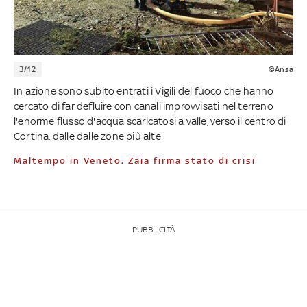
3/12
©Ansa
In azione sono subito entrati i Vigili del fuoco che hanno
cercato di far defluire con canali improvvisati nel terreno
l'enorme flusso d'acqua scaricatosi a valle, verso il centro di
Cortina, dalle dalle zone più alte
Maltempo in Veneto, Zaia firma stato di crisi
PUBBLICITÀ