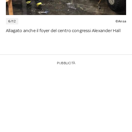
6/12
©Ansa
Allagato anche il foyer del centro congressi Alexander Hall
PUBBLICITÀ