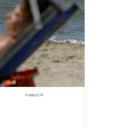
PUBBLICITÀ