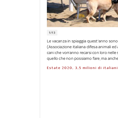
1/13
Le vacanza in spiaggia quest'anno sono 
(Associazione italiana difesa animali ed a
cani che vorranno recarsi con loro nelle
quello che non possiamo fare, ma anche
Estate 2020, 3,5 milioni di italia