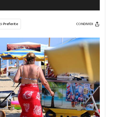
i Preferite
CONDIVIDI