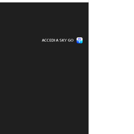
ACCEDI A SKY GO