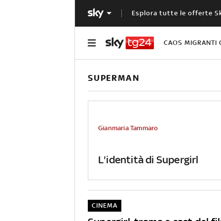
Esplora tutte le offerte S
CAOS MIGRANTI 
SUPERMAN
Gianmaria Tammaro
L'identità di Supergirl
CINEMA