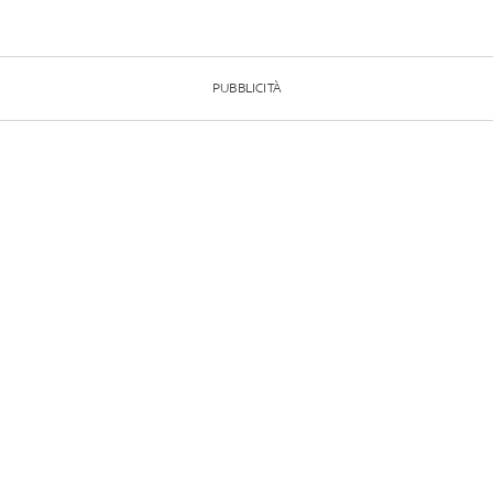
PUBBLICITÀ