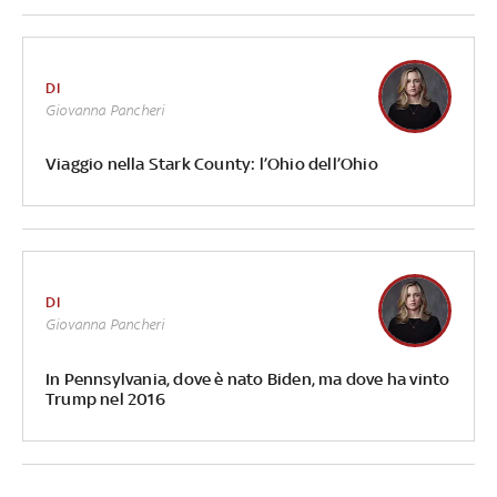
DI
Giovanna Pancheri
Viaggio nella Stark County: l’Ohio dell’Ohio
DI
Giovanna Pancheri
In Pennsylvania, dove è nato Biden, ma dove ha vinto
Trump nel 2016