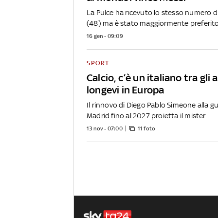
La Pulce ha ricevuto lo stesso numero d
(48) ma è stato maggiormente preferito.
16 gen - 09:09
SPORT
Calcio, c’è un italiano tra gli 
longevi in Europa
Il rinnovo di Diego Pablo Simeone alla gu
Madrid fino al 2027 proietta il mister...
13 nov - 07:00
11 foto