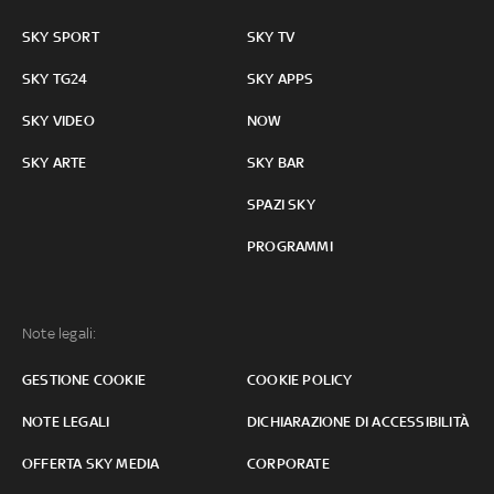
SKY SPORT
SKY TV
SKY TG24
SKY APPS
SKY VIDEO
NOW
SKY ARTE
SKY BAR
SPAZI SKY
PROGRAMMI
Note legali:
GESTIONE COOKIE
COOKIE POLICY
NOTE LEGALI
DICHIARAZIONE DI ACCESSIBILITÀ
OFFERTA SKY MEDIA
CORPORATE