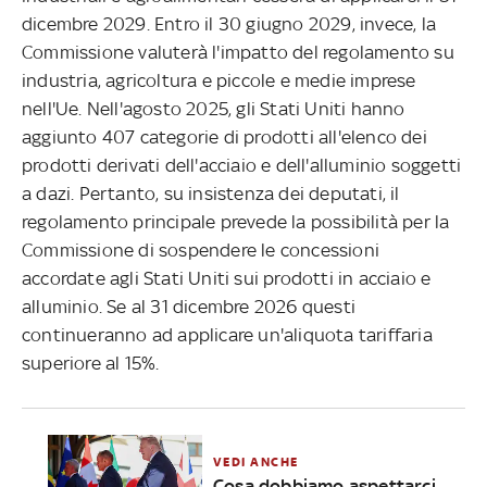
dicembre 2029. Entro il 30 giugno 2029, invece, la
Commissione valuterà l'impatto del regolamento su
industria, agricoltura e piccole e medie imprese
nell'Ue. Nell'agosto 2025, gli Stati Uniti hanno
aggiunto 407 categorie di prodotti all'elenco dei
prodotti derivati dell'acciaio e dell'alluminio soggetti
a dazi. Pertanto, su insistenza dei deputati, il
regolamento principale prevede la possibilità per la
Commissione di sospendere le concessioni
accordate agli Stati Uniti sui prodotti in acciaio e
alluminio. Se al 31 dicembre 2026 questi
continueranno ad applicare un'aliquota tariffaria
superiore al 15%.
VEDI ANCHE
Cosa dobbiamo aspettarci