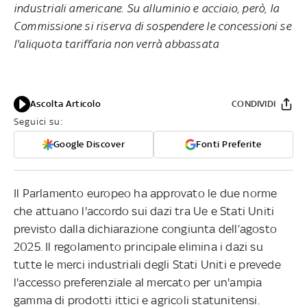
industriali americane. Su alluminio e acciaio, però, la
Commissione si riserva di sospendere le concessioni se
l'aliquota tariffaria non verrà abbassata
Ascolta Articolo
CONDIVIDI
Seguici su:
Google Discover
Fonti Preferite
Il Parlamento europeo ha approvato le due norme
che attuano l'accordo sui dazi tra Ue e Stati Uniti
previsto dalla dichiarazione congiunta dell’agosto
2025. Il regolamento principale elimina i dazi su
tutte le merci industriali degli Stati Uniti e prevede
l'accesso preferenziale al mercato per un'ampia
gamma di prodotti ittici e agricoli statunitensi.