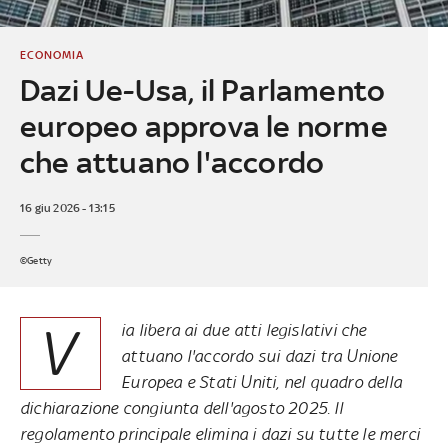
ECONOMIA
Dazi Ue-Usa, il Parlamento
europeo approva le norme
che attuano l'accordo
16 giu 2026 - 13:15
©Getty
V
ia libera ai due atti legislativi che
attuano l'accordo sui dazi tra Unione
Europea e Stati Uniti, nel quadro della
dichiarazione congiunta dell'agosto 2025. Il
regolamento principale elimina i dazi su tutte le merci