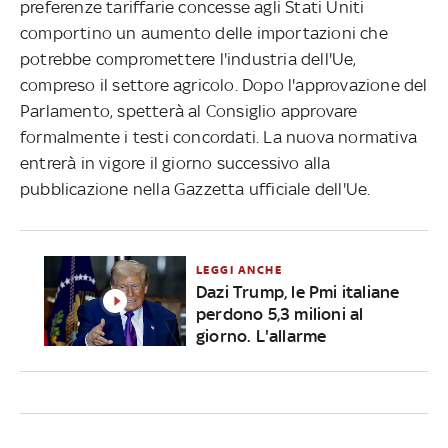
preferenze tariffarie concesse agli Stati Uniti
comportino un aumento delle importazioni che
potrebbe compromettere l'industria dell'Ue,
compreso il settore agricolo.
Dopo l'approvazione del
Parlamento, spetterà al Consiglio approvare
formalmente i testi concordati. La nuova normativa
entrerà in vigore il giorno successivo alla
pubblicazione nella Gazzetta ufficiale dell'Ue.
LEGGI ANCHE
Dazi Trump, le Pmi italiane
perdono 5,3 milioni al
giorno. L'allarme