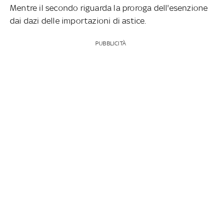
Mentre il secondo riguarda la proroga dell'esenzione
dai dazi delle importazioni di astice.
PUBBLICITÀ