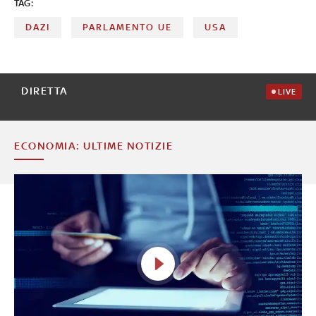
TAG:
DAZI
PARLAMENTO UE
USA
DIRETTA
LIVE
ECONOMIA: ULTIME NOTIZIE