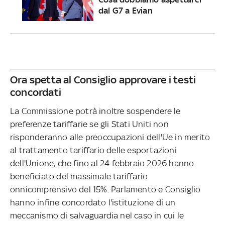
dal G7 a Evian
Ora spetta al Consiglio approvare i testi
concordati
La Commissione potrà inoltre sospendere le
preferenze tariffarie se gli Stati Uniti non
risponderanno alle preoccupazioni dell'Ue in merito
al trattamento tariffario delle esportazioni
dell'Unione, che fino al 24 febbraio 2026 hanno
beneficiato del massimale tariffario
onnicomprensivo del 15%. Parlamento e Consiglio
hanno infine concordato l'istituzione di un
meccanismo di salvaguardia nel caso in cui le