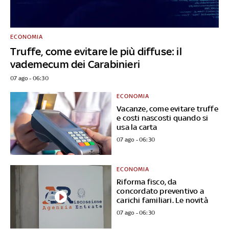
ECONOMIA
Truffe, come evitare le più diffuse: il
vademecum dei Carabinieri
07 ago - 06:30
ECONOMIA
Vacanze, come evitare truffe
e costi nascosti quando si
usa la carta
07 ago - 06:30
ECONOMIA
Riforma fisco, da
concordato preventivo a
carichi familiari. Le novità
07 ago - 06:30