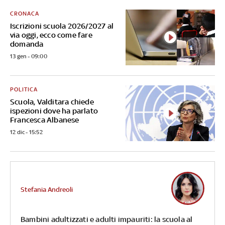
CRONACA
Iscrizioni scuola 2026/2027 al
via oggi, ecco come fare
domanda
13 gen - 09:00
POLITICA
Scuola, Valditara chiede
ispezioni dove ha parlato
Francesca Albanese
12 dic - 15:52
Stefania Andreoli
Bambini adultizzati e adulti impauriti: la scuola al