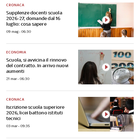
CRONACA
Supplenze docenti scuola
2026-27, domande dal 16
luglio: cosa sapere
09 mag - 06:30
ECONOMIA
Scuola, si avvicina il rinnovo
del contratto. In arrivo nuovi
aumenti
21 mar - 06:30
CRONACA
Iscrizione scuola superiore
2026, licei battono istituti
tecnici
03 mar - 09:35