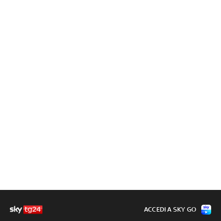
ACCEDI A SKY GO