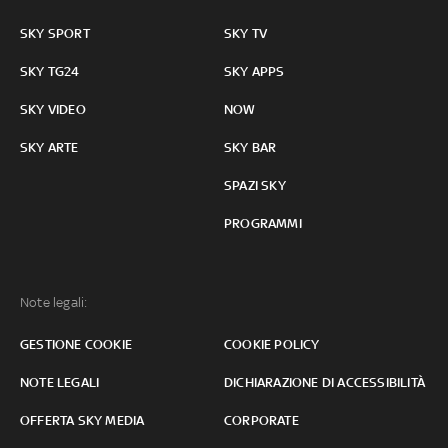
SKY SPORT
SKY TV
SKY TG24
SKY APPS
SKY VIDEO
NOW
SKY ARTE
SKY BAR
SPAZI SKY
PROGRAMMI
Note legali:
GESTIONE COOKIE
COOKIE POLICY
NOTE LEGALI
DICHIARAZIONE DI ACCESSIBILITÀ
OFFERTA SKY MEDIA
CORPORATE