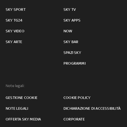
SKY SPORT
SKY TV
SKY TG24
SKY APPS
SKY VIDEO
NOW
SKY ARTE
SKY BAR
SPAZI SKY
PROGRAMMI
Note legali:
GESTIONE COOKIE
COOKIE POLICY
NOTE LEGALI
DICHIARAZIONE DI ACCESSIBILITÀ
OFFERTA SKY MEDIA
CORPORATE