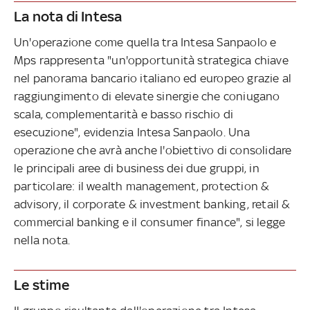
La nota di Intesa
Un'operazione come quella tra Intesa Sanpaolo e
Mps rappresenta "un'opportunità strategica chiave
nel panorama bancario italiano ed europeo grazie al
raggiungimento di elevate sinergie che coniugano
scala, complementarità e basso rischio di
esecuzione", evidenzia Intesa Sanpaolo. Una
operazione che avrà anche l'obiettivo di consolidare
le principali aree di business dei due gruppi, in
particolare: il wealth management, protection &
advisory, il corporate & investment banking, retail &
commercial banking e il consumer finance", si legge
nella nota.
Le stime