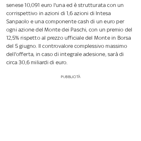
senese 10,091 euro l'una ed è strutturata con un
corrispettivo in azioni di 1,6 azioni di Intesa
Sanpaolo e una componente cash di un euro per
ogni azione del Monte dei Paschi, con un premio del
12,5% rispetto al prezzo ufficiale del Monte in Borsa
del 5 giugno. Il controvalore complessivo massimo
dell'offerta, in caso di integrale adesione, sarà di
circa 30,6 miliardi di euro.
PUBBLICITÀ