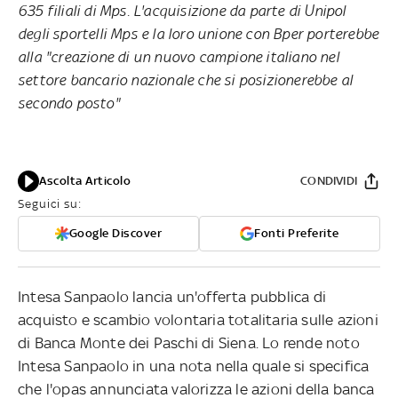
635 filiali di Mps. L'acquisizione da parte di Unipol
degli sportelli Mps e la loro unione con Bper porterebbe
alla "creazione di un nuovo campione italiano nel
settore bancario nazionale che si posizionerebbe al
secondo posto"
Ascolta Articolo
CONDIVIDI
Seguici su:
Google Discover
Fonti Preferite
Intesa Sanpaolo lancia un'offerta pubblica di
acquisto e scambio volontaria totalitaria sulle azioni
di Banca Monte dei Paschi di Siena. Lo rende noto
Intesa Sanpaolo in una nota nella quale si specifica
che l'opas annunciata valorizza le azioni della banca