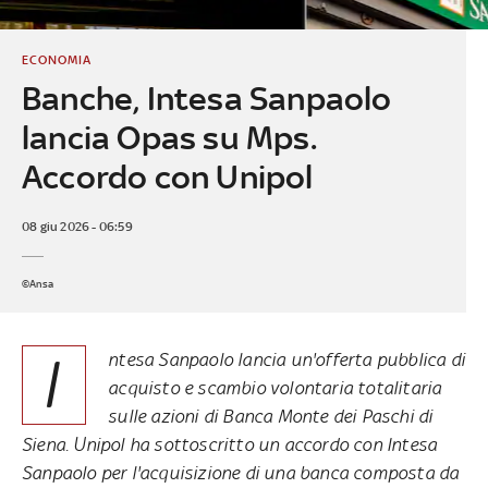
ECONOMIA
Banche, Intesa Sanpaolo
lancia Opas su Mps.
Accordo con Unipol
08 giu 2026 - 06:59
©Ansa
I
ntesa Sanpaolo lancia un'offerta pubblica di
acquisto e scambio volontaria totalitaria
sulle azioni di Banca Monte dei Paschi di
Siena. Unipol ha sottoscritto un accordo con Intesa
Sanpaolo per l'acquisizione di una banca composta da