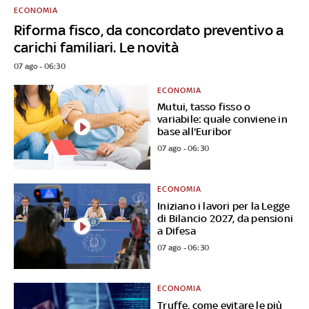
ECONOMIA
Riforma fisco, da concordato preventivo a
carichi familiari. Le novità
07 ago - 06:30
ECONOMIA
Mutui, tasso fisso o
variabile: quale conviene in
base all'Euribor
07 ago - 06:30
ECONOMIA
Iniziano i lavori per la Legge
di Bilancio 2027, da pensioni
a Difesa
07 ago - 06:30
ECONOMIA
Truffe, come evitare le più