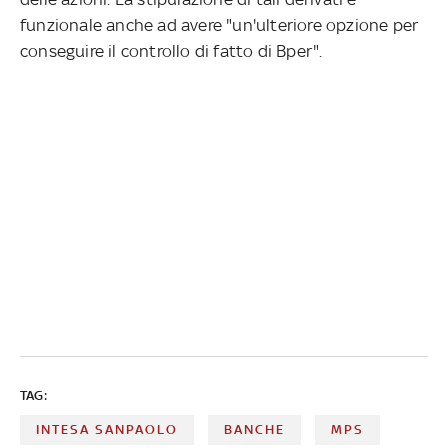
funzionale anche ad avere "un'ulteriore opzione per
conseguire il controllo di fatto di Bper".
TAG:
INTESA SANPAOLO
BANCHE
MPS