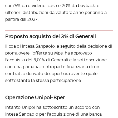
cui 75% da dividendi cash e 20% da buyback, e
ulteriori distribuzioni da valutare anno per anno a
partire dal 2027.
Proposto acquisto del 3% di Generali
Il cda di Intesa Sanpaolo, a seguito della decisione di
promuovere l'offerta su Mps, ha approvato
l'acquisto del 3,01% di Generali e la sottoscrizione
con una primaria controparte finanziaria di un
contratto derivato di copertura avente quale
sottostante la stessa partecipazione.
Operazione Unipol-Bper
Intanto Unipol ha sottoscritto un accordo con
Intesa Sanpaolo per l'acquisizione di una banca