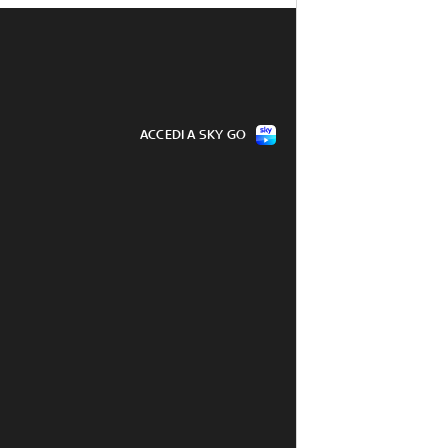
ACCEDI A SKY GO