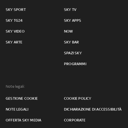
SKY SPORT
SKY TV
SKY TG24
SKY APPS
SKY VIDEO
NOW
SKY ARTE
SKY BAR
SPAZI SKY
PROGRAMMI
Note legali:
GESTIONE COOKIE
COOKIE POLICY
NOTE LEGALI
DICHIARAZIONE DI ACCESSIBILITÀ
OFFERTA SKY MEDIA
CORPORATE