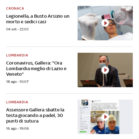
CRONACA
Legionella, a Busto Arsizio un
morto e sedici casi
04 set - 22:02
LOMBARDIA
Coronavirus, Gallera: "Ora
Lombardia meglio di Lazio e
Veneto"
18 ago - 10:07
LOMBARDIA
Assessore Gallera sbatte la
testa giocando a padel, 30
punti di sutura
16 ago - 19:06