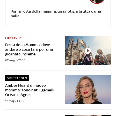
Per la festa della mamma, una notizia brutta e una
bella
LIFESTYLE
Festa della Mamma, dove
andare e cosa fare per una
giornata insieme
07 mag - 07:00
SPETTACOLO
Amber Heard di nuovo
mamma: sono nati i gemelli
Ocean e Agnes
12 mag - 13:05