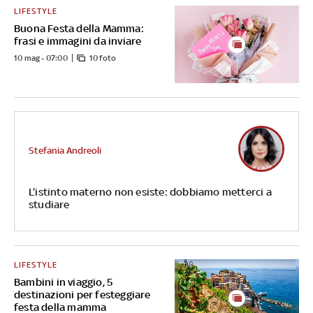
LIFESTYLE
Buona Festa della Mamma:
frasi e immagini da inviare
10 mag - 07:00
10 foto
Stefania Andreoli
L’istinto materno non esiste: dobbiamo metterci a
studiare
LIFESTYLE
Bambini in viaggio, 5
destinazioni per festeggiare
festa della mamma