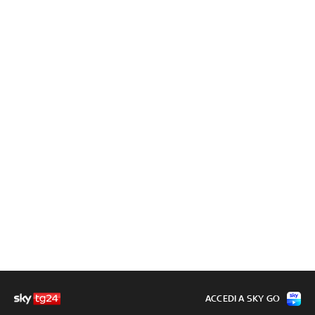
ACCEDI A SKY GO