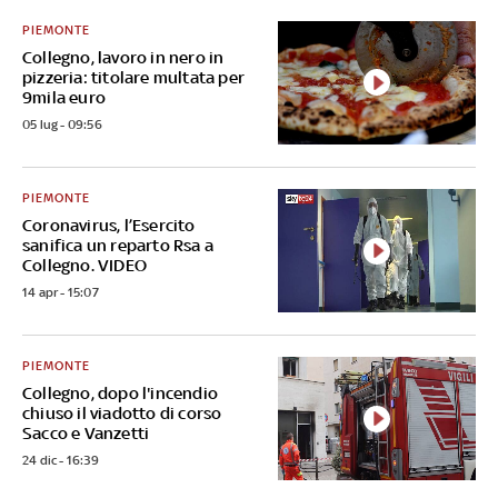
PIEMONTE
Collegno, lavoro in nero in
pizzeria: titolare multata per
9mila euro
05 lug - 09:56
PIEMONTE
Coronavirus, l’Esercito
sanifica un reparto Rsa a
Collegno. VIDEO
14 apr - 15:07
PIEMONTE
Collegno, dopo l'incendio
chiuso il viadotto di corso
Sacco e Vanzetti
24 dic - 16:39