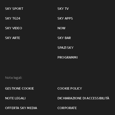
SKY SPORT
SKY TV
SKY TG24
SKY APPS
SKY VIDEO
NOW
SKY ARTE
SKY BAR
SPAZI SKY
PROGRAMMI
Note legali:
GESTIONE COOKIE
COOKIE POLICY
NOTE LEGALI
DICHIARAZIONE DI ACCESSIBILITÀ
OFFERTA SKY MEDIA
CORPORATE