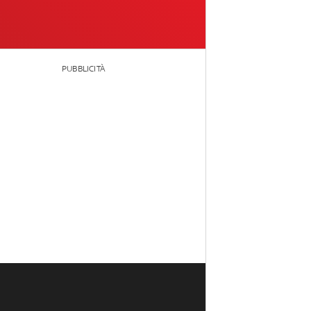
PUBBLICITÀ