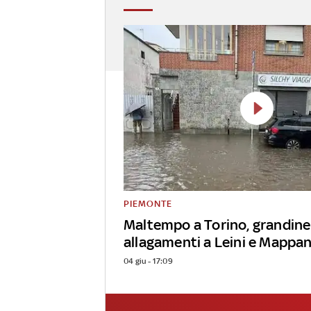
PIEMONTE
Maltempo a Torino, grandine
allagamenti a Leini e Mappa
04 giu - 17:09