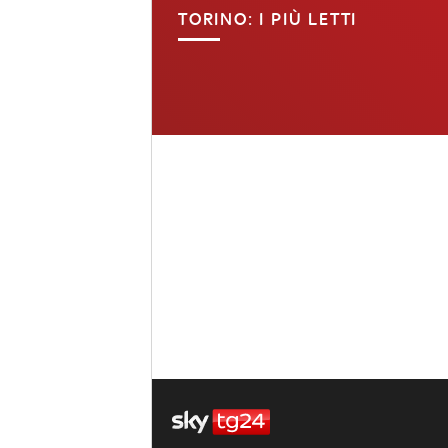
TORINO: I PIÙ LETTI