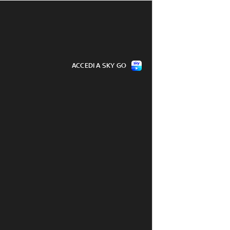
ACCEDI A SKY GO