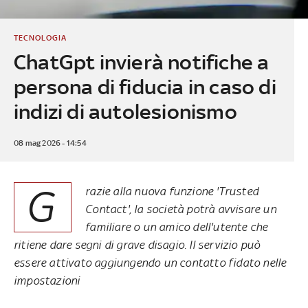
TECNOLOGIA
ChatGpt invierà notifiche a
persona di fiducia in caso di
indizi di autolesionismo
08 mag 2026 - 14:54
G
razie alla nuova funzione 'Trusted
Contact', la società potrà avvisare un
familiare o un amico dell'utente che
ritiene dare segni di grave disagio. Il servizio può
essere attivato aggiungendo un contatto fidato nelle
impostazioni