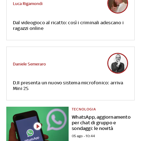
Luca Rigamondi
Dal videogioco al ricatto: così i criminali adescano i
ragazzi online
Daniele Semeraro
DJI presenta un nuovo sistema microfonico: arriva
Mini 2S
TECNOLOGIA
WhatsApp, aggiornamento
per chat di gruppo e
sondaggi: le novità
05 ago - 10:44