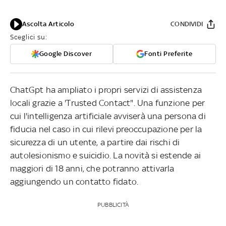
Ascolta Articolo
CONDIVIDI
Sceglici su:
Google Discover
Fonti Preferite
ChatGpt ha ampliato i propri servizi di assistenza
locali grazie a 'Trusted Contact". Una funzione per
cui l'intelligenza artificiale avviserà una persona di
fiducia nel caso in cui rilevi preoccupazione per la
sicurezza di un utente, a partire dai rischi di
autolesionismo e suicidio. La novità si estende ai
maggiori di 18 anni, che potranno attivarla
aggiungendo un contatto fidato.
PUBBLICITÀ