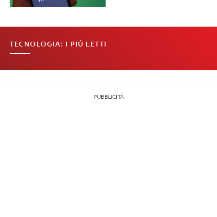
TECNOLOGIA: I PIÙ LETTI
PUBBLICITÀ