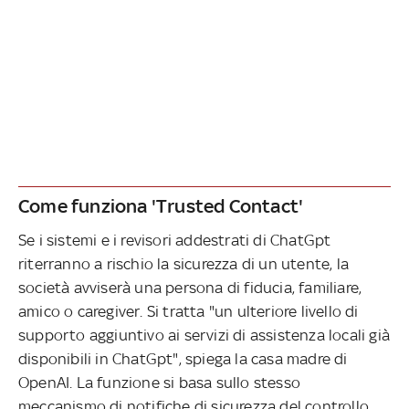
Come funziona 'Trusted Contact'
Se i sistemi e i revisori addestrati di ChatGpt
riterranno a rischio la sicurezza di un utente, la
società avviserà una persona di fiducia, familiare,
amico o caregiver. Si tratta "un ulteriore livello di
supporto aggiuntivo ai servizi di assistenza locali già
disponibili in ChatGpt", spiega la casa madre di
OpenAI. La funzione si basa sullo stesso
meccanismo di notifiche di sicurezza del controllo