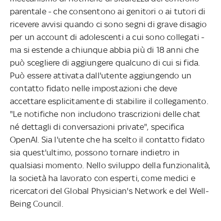
parentale - che consentono ai genitori o ai tutori di
ricevere avvisi quando ci sono segni di grave disagio
per un account di adolescenti a cui sono collegati -
ma si estende a chiunque abbia più di 18 anni che
può scegliere di aggiungere qualcuno di cui si fida.
Può essere attivata dall'utente aggiungendo un
contatto fidato nelle impostazioni che deve
accettare esplicitamente di stabilire il collegamento.
"Le notifiche non includono trascrizioni delle chat
né dettagli di conversazioni private", specifica
OpenAI. Sia l'utente che ha scelto il contatto fidato
sia quest'ultimo, possono tornare indietro in
qualsiasi momento. Nello sviluppo della funzionalità,
la società ha lavorato con esperti, come medici e
ricercatori del Global Physician's Network e del Well-
Being Council.