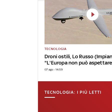
TECNOLOGIA
Droni ostili, Lo Russo (Impian
"L'Europa non può aspettare
07 ago - 14:59
TECNOLOGIA: I PIÙ LETTI