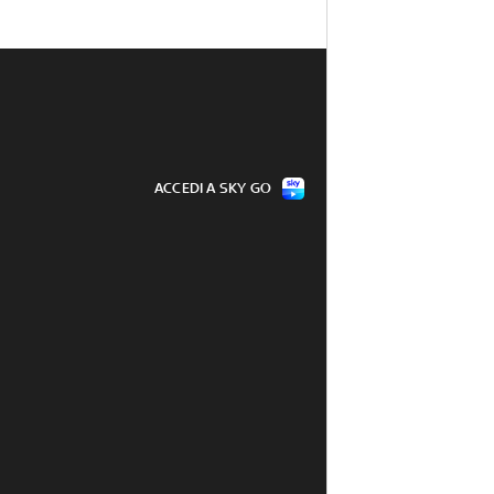
ACCEDI A SKY GO