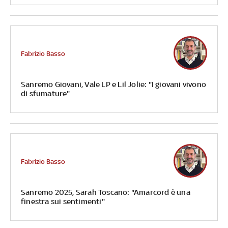
Fabrizio Basso
Sanremo Giovani, Vale LP e Lil Jolie: "I giovani vivono
di sfumature"
Fabrizio Basso
Sanremo 2025, Sarah Toscano: "Amarcord è una
finestra sui sentimenti"