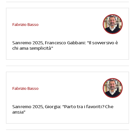
Fabrizio Basso
Sanremo 2025, Francesco Gabbani: "Il sovversivo è
chi ama semplicità"
Fabrizio Basso
Sanremo 2025, Giorgia: "Parto tra i favoriti? Che
ansia"