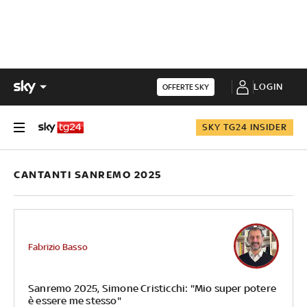
LOGIN
OFFERTE SKY
SKY TG24 INSIDER
CANTANTI SANREMO 2025
Fabrizio Basso
Sanremo 2025, Simone Cristicchi: "Mio super potere
è essere me stesso"